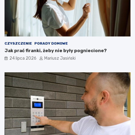
CZYSZCZENIE
PORADY DOMOWE
Jak prać firanki, żeby nie były pogniecione?
24 lipca 2026
Mariusz Jasiński