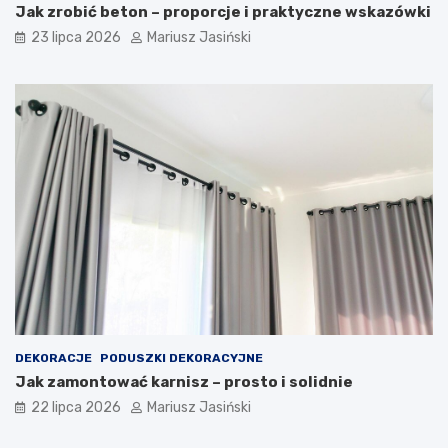
Jak zrobić beton – proporcje i praktyczne wskazówki
23 lipca 2026
Mariusz Jasiński
DEKORACJE
PODUSZKI DEKORACYJNE
Jak zamontować karnisz – prosto i solidnie
22 lipca 2026
Mariusz Jasiński