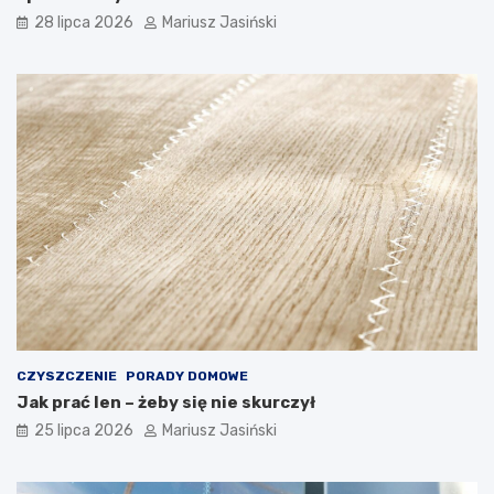
28 lipca 2026
Mariusz Jasiński
CZYSZCZENIE
PORADY DOMOWE
Jak prać len – żeby się nie skurczył
25 lipca 2026
Mariusz Jasiński