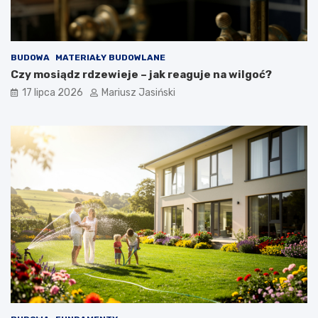
BUDOWA
MATERIAŁY BUDOWLANE
Czy mosiądz rdzewieje – jak reaguje na wilgoć?
17 lipca 2026
Mariusz Jasiński