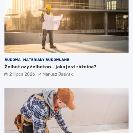
BUDOWA
MATERIAŁY BUDOWLANE
Żelbet czy żelbeton – jaka jest różnica?
21 lipca 2026
Mariusz Jasiński