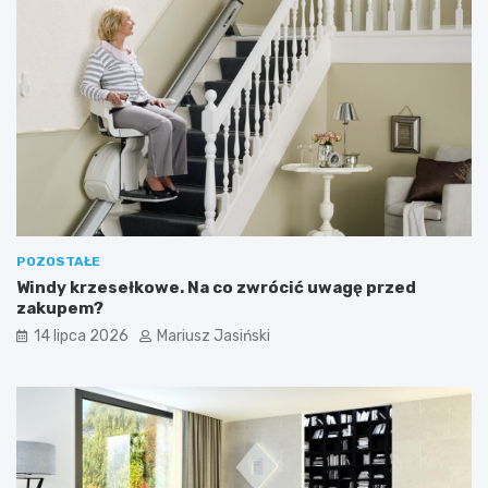
POZOSTAŁE
Windy krzesełkowe. Na co zwrócić uwagę przed
zakupem?
14 lipca 2026
Mariusz Jasiński