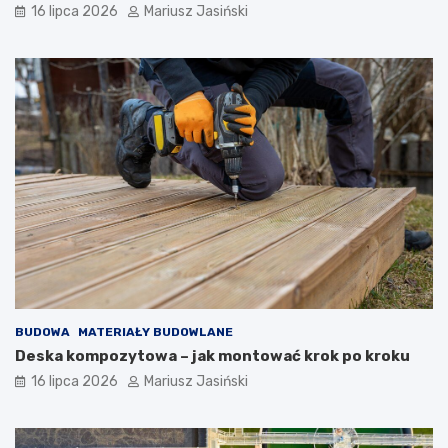
16 lipca 2026
Mariusz Jasiński
BUDOWA
MATERIAŁY BUDOWLANE
Deska kompozytowa – jak montować krok po kroku
16 lipca 2026
Mariusz Jasiński