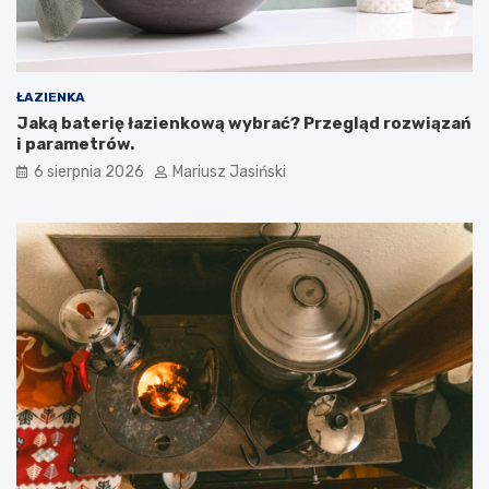
ŁAZIENKA
Jaką baterię łazienkową wybrać? Przegląd rozwiązań
i parametrów.
6 sierpnia 2026
Mariusz Jasiński