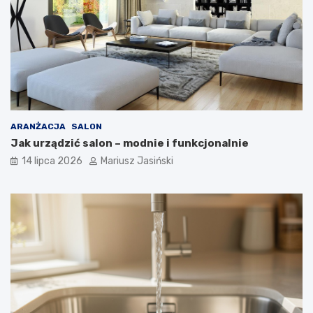
ARANŻACJA
SALON
Jak urządzić salon – modnie i funkcjonalnie
14 lipca 2026
Mariusz Jasiński