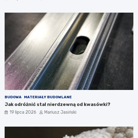
BUDOWA
MATERIAŁY BUDOWLANE
Jak odróżnić stal nierdzewną od kwasówki?
19 lipca 2026
Mariusz Jasiński