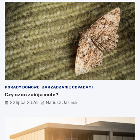
PORADY DOMOWE
ZARZĄDZANIE ODPADAMI
Czy ozon zabija mole?
22 lipca 2026
Mariusz Jasiński