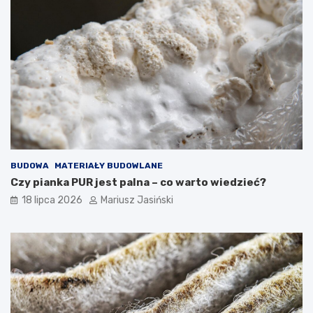
BUDOWA
MATERIAŁY BUDOWLANE
Czy pianka PUR jest palna – co warto wiedzieć?
18 lipca 2026
Mariusz Jasiński