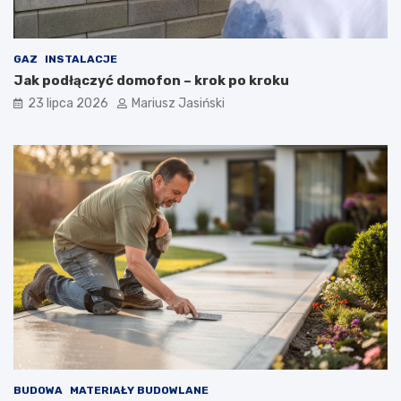
GAZ
INSTALACJE
Jak podłączyć domofon – krok po kroku
23 lipca 2026
Mariusz Jasiński
BUDOWA
MATERIAŁY BUDOWLANE