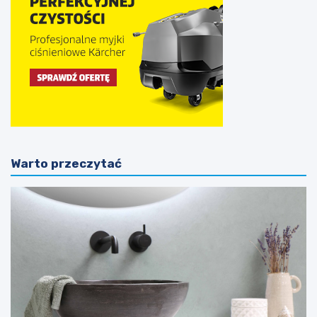
Warto przeczytać