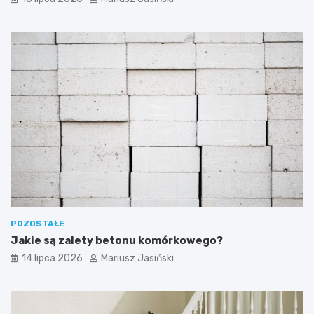
POZOSTAŁE
Jakie są zalety betonu komórkowego?
14 lipca 2026
Mariusz Jasiński