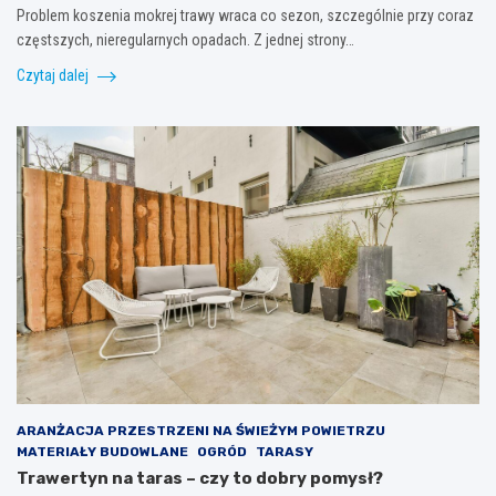
Problem koszenia mokrej trawy wraca co sezon, szczególnie przy coraz
częstszych, nieregularnych opadach. Z jednej strony…
Czytaj dalej
ARANŻACJA PRZESTRZENI NA ŚWIEŻYM POWIETRZU
MATERIAŁY BUDOWLANE
OGRÓD
TARASY
Trawertyn na taras – czy to dobry pomysł?