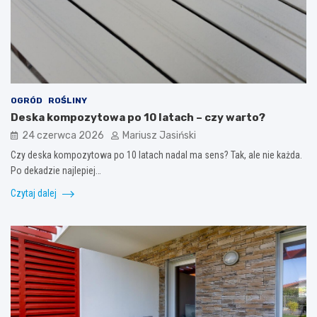
OGRÓD
ROŚLINY
Deska kompozytowa po 10 latach – czy warto?
24 czerwca 2026
Mariusz Jasiński
Czy deska kompozytowa po 10 latach nadal ma sens? Tak, ale nie każda.
Po dekadzie najlepiej…
Czytaj dalej