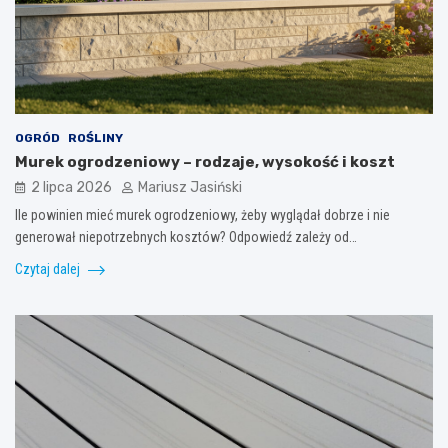
OGRÓD
ROŚLINY
Murek ogrodzeniowy – rodzaje, wysokość i koszt
2 lipca 2026
Mariusz Jasiński
Ile powinien mieć murek ogrodzeniowy, żeby wyglądał dobrze i nie
generował niepotrzebnych kosztów? Odpowiedź zależy od…
Czytaj dalej