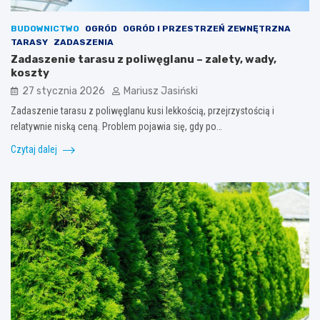
BUDOWNICTWO
OGRÓD
OGRÓD I PRZESTRZEŃ ZEWNĘTRZNA
TARASY
ZADASZENIA
Zadaszenie tarasu z poliwęglanu – zalety, wady,
koszty
27 stycznia 2026
Mariusz Jasiński
Zadaszenie tarasu z poliwęglanu kusi lekkością, przejrzystością i
relatywnie niską ceną. Problem pojawia się, gdy po…
Czytaj dalej