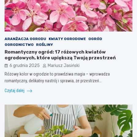
ARANŻACJA OGRODU
KWIATY OGRODOWE
OGRÓD
OGRODNICTWO
ROŚLINY
Romantyczny ogród: 17 różowych kwiatów
ogrodowych, które upiększą Twoją przestrzeń
6 grudnia 2025
Mariusz Jasiński
Różowy kolor w ogrodzie to prawdziwa magia – wprowadza
romantyczny, delikatny nastrój i sprawia, że przestrzeń…
Czytaj dalej