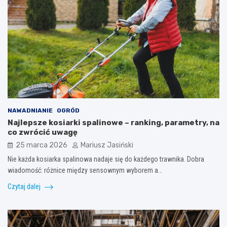
NAWADNIANIE
OGRÓD
Najlepsze kosiarki spalinowe – ranking, parametry, na
co zwrócić uwagę
25 marca 2026
Mariusz Jasiński
Nie każda kosiarka spalinowa nadaje się do każdego trawnika. Dobra
wiadomość: różnice między sensownym wyborem a…
Czytaj dalej