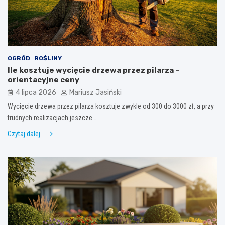
OGRÓD
ROŚLINY
Ile kosztuje wycięcie drzewa przez pilarza –
orientacyjne ceny
4 lipca 2026
Mariusz Jasiński
Wycięcie drzewa przez pilarza kosztuje zwykle od 300 do 3000 zł, a przy
trudnych realizacjach jeszcze…
Czytaj dalej