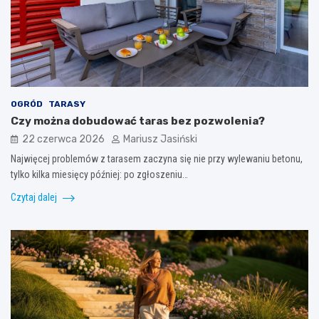
OGRÓD
TARASY
Czy można dobudować taras bez pozwolenia?
22 czerwca 2026
Mariusz Jasiński
Najwięcej problemów z tarasem zaczyna się nie przy wylewaniu betonu,
tylko kilka miesięcy później: po zgłoszeniu…
Czytaj dalej