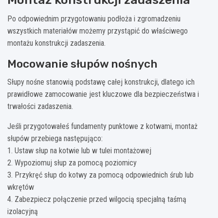
Po odpowiednim przygotowaniu podłoża i zgromadzeniu
wszystkich materiałów możemy przystąpić do właściwego
montażu konstrukcji zadaszenia.
Mocowanie słupów nośnych
Słupy nośne stanowią podstawę całej konstrukcji, dlatego ich
prawidłowe zamocowanie jest kluczowe dla bezpieczeństwa i
trwałości zadaszenia.
Jeśli przygotowałeś fundamenty punktowe z kotwami, montaż
słupów przebiega następująco:
1. Ustaw słup na kotwie lub w tulei montażowej
2. Wypoziomuj słup za pomocą poziomicy
3. Przykręć słup do kotwy za pomocą odpowiednich śrub lub
wkrętów
4. Zabezpiecz połączenie przed wilgocią specjalną taśmą
izolacyjną