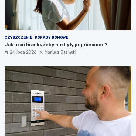
CZYSZCZENIE
PORADY DOMOWE
Jak prać firanki, żeby nie były pogniecione?
24 lipca 2026
Mariusz Jasiński