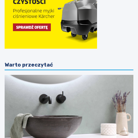
Warto przeczytać