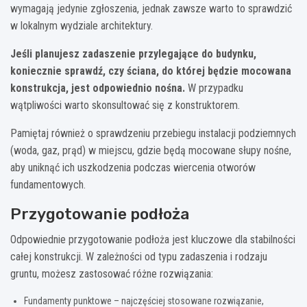
wymagają jedynie zgłoszenia, jednak zawsze warto to sprawdzić
w lokalnym wydziale architektury.
Jeśli planujesz zadaszenie przylegające do budynku,
koniecznie sprawdź, czy ściana, do której będzie mocowana
konstrukcja, jest odpowiednio nośna.
W przypadku
wątpliwości warto skonsultować się z konstruktorem.
Pamiętaj również o sprawdzeniu przebiegu instalacji podziemnych
(woda, gaz, prąd) w miejscu, gdzie będą mocowane słupy nośne,
aby uniknąć ich uszkodzenia podczas wiercenia otworów
fundamentowych.
Przygotowanie podłoża
Odpowiednie przygotowanie podłoża jest kluczowe dla stabilności
całej konstrukcji. W zależności od typu zadaszenia i rodzaju
gruntu, możesz zastosować różne rozwiązania:
Fundamenty punktowe – najczęściej stosowane rozwiązanie,