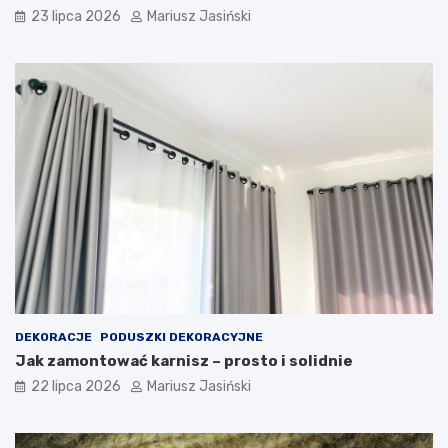
23 lipca 2026
Mariusz Jasiński
DEKORACJE
PODUSZKI DEKORACYJNE
Jak zamontować karnisz – prosto i solidnie
22 lipca 2026
Mariusz Jasiński