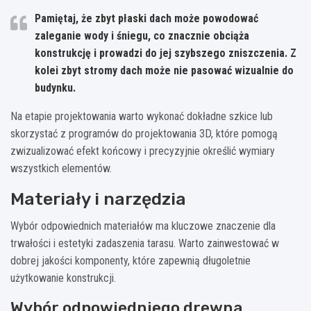
Pamiętaj, że zbyt płaski dach może powodować
zaleganie wody i śniegu, co znacznie obciąża
konstrukcję i prowadzi do jej szybszego zniszczenia. Z
kolei zbyt stromy dach może nie pasować wizualnie do
budynku.
Na etapie projektowania warto wykonać dokładne szkice lub
skorzystać z programów do projektowania 3D, które pomogą
zwizualizować efekt końcowy i precyzyjnie określić wymiary
wszystkich elementów.
Materiały i narzędzia
Wybór odpowiednich materiałów ma kluczowe znaczenie dla
trwałości i estetyki zadaszenia tarasu. Warto zainwestować w
dobrej jakości komponenty, które zapewnią długoletnie
użytkowanie konstrukcji.
Wybór odpowiedniego drewna