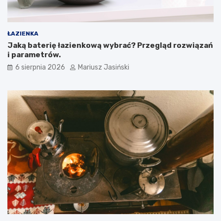
ŁAZIENKA
Jaką baterię łazienkową wybrać? Przegląd rozwiązań
i parametrów.
6 sierpnia 2026
Mariusz Jasiński