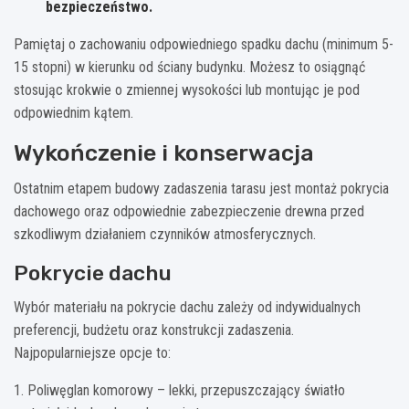
bezpieczeństwo.
Pamiętaj o zachowaniu odpowiedniego spadku dachu (minimum 5-
15 stopni) w kierunku od ściany budynku. Możesz to osiągnąć
stosując krokwie o zmiennej wysokości lub montując je pod
odpowiednim kątem.
Wykończenie i konserwacja
Ostatnim etapem budowy zadaszenia tarasu jest montaż pokrycia
dachowego oraz odpowiednie zabezpieczenie drewna przed
szkodliwym działaniem czynników atmosferycznych.
Pokrycie dachu
Wybór materiału na pokrycie dachu zależy od indywidualnych
preferencji, budżetu oraz konstrukcji zadaszenia.
Najpopularniejsze opcje to:
1. Poliwęglan komorowy – lekki, przepuszczający światło