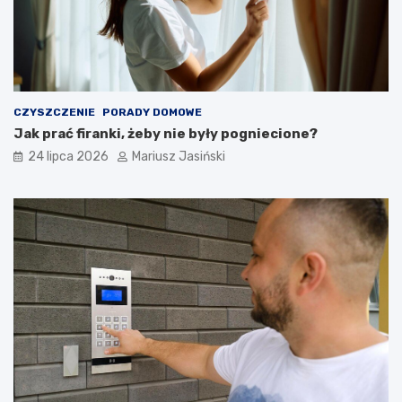
CZYSZCZENIE
PORADY DOMOWE
Jak prać firanki, żeby nie były pogniecione?
24 lipca 2026
Mariusz Jasiński