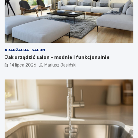
ARANŻACJA
SALON
Jak urządzić salon – modnie i funkcjonalnie
14 lipca 2026
Mariusz Jasiński