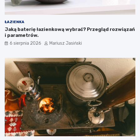
ŁAZIENKA
Jaką baterię łazienkową wybrać? Przegląd rozwiązań
i parametrów.
6 sierpnia 2026
Mariusz Jasiński