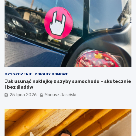
CZYSZCZENIE
PORADY DOMOWE
Jak usunąć naklejkę z szyby samochodu – skutecznie
i bez śladów
25 lipca 2026
Mariusz Jasiński