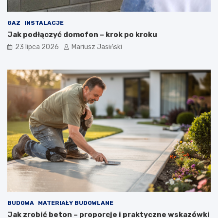
GAZ
INSTALACJE
Jak podłączyć domofon – krok po kroku
23 lipca 2026
Mariusz Jasiński
BUDOWA
MATERIAŁY BUDOWLANE
Jak zrobić beton – proporcje i praktyczne wskazówki