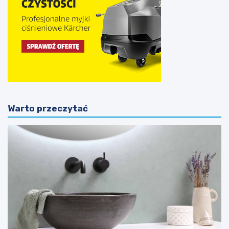
Warto przeczytać