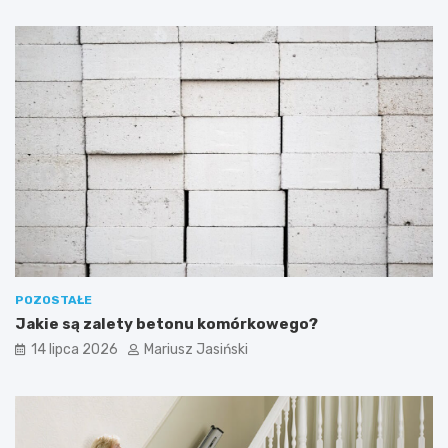
POZOSTAŁE
Jakie są zalety betonu komórkowego?
14 lipca 2026
Mariusz Jasiński