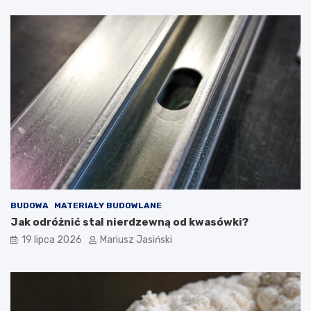
BUDOWA
MATERIAŁY BUDOWLANE
Jak odróżnić stal nierdzewną od kwasówki?
19 lipca 2026
Mariusz Jasiński