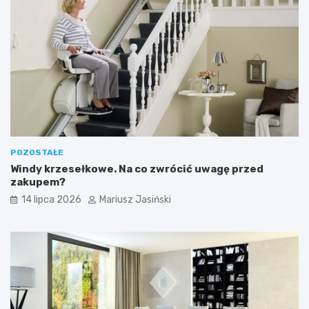
POZOSTAŁE
Windy krzesełkowe. Na co zwrócić uwagę przed
zakupem?
14 lipca 2026
Mariusz Jasiński