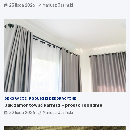
23 lipca 2026
Mariusz Jasiński
DEKORACJE
PODUSZKI DEKORACYJNE
Jak zamontować karnisz – prosto i solidnie
22 lipca 2026
Mariusz Jasiński