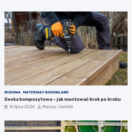
BUDOWA
MATERIAŁY BUDOWLANE
Deska kompozytowa – jak montować krok po kroku
16 lipca 2026
Mariusz Jasiński