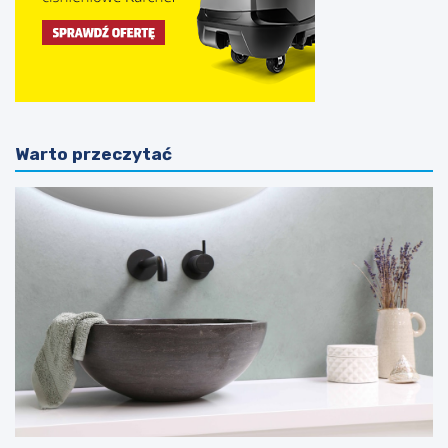
Warto przeczytać