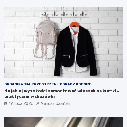
ORGANIZACJA PRZESTRZENI
PORADY DOMOWE
Na jakiej wysokości zamontować wieszak na kurtki –
praktyczne wskazówki
19 lipca 2026
Mariusz Jasiński