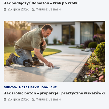
Jak podłączyć domofon – krok po kroku
23 lipca 2026
Mariusz Jasiński
BUDOWA
MATERIAŁY BUDOWLANE
Jak zrobić beton – proporcje i praktyczne wskazówki
23 lipca 2026
Mariusz Jasiński