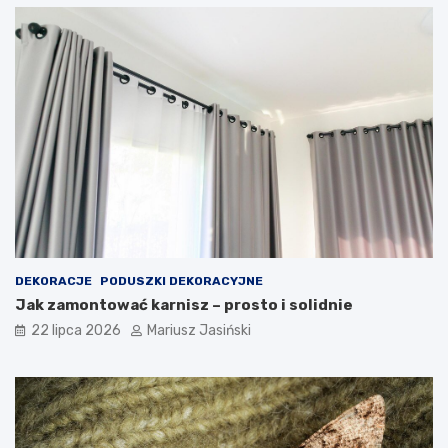
DEKORACJE
PODUSZKI DEKORACYJNE
Jak zamontować karnisz – prosto i solidnie
22 lipca 2026
Mariusz Jasiński