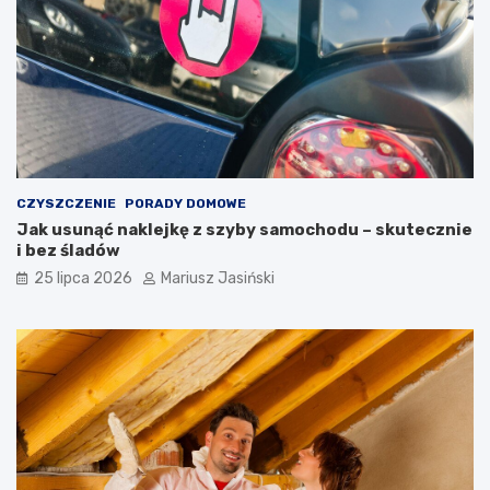
CZYSZCZENIE
PORADY DOMOWE
Jak usunąć naklejkę z szyby samochodu – skutecznie
i bez śladów
25 lipca 2026
Mariusz Jasiński