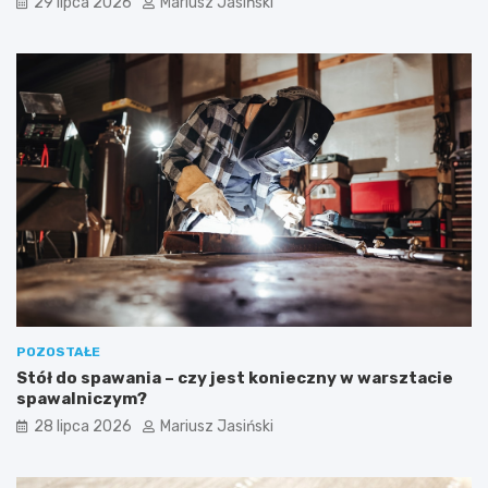
29 lipca 2026
Mariusz Jasiński
POZOSTAŁE
Stół do spawania – czy jest konieczny w warsztacie
spawalniczym?
28 lipca 2026
Mariusz Jasiński