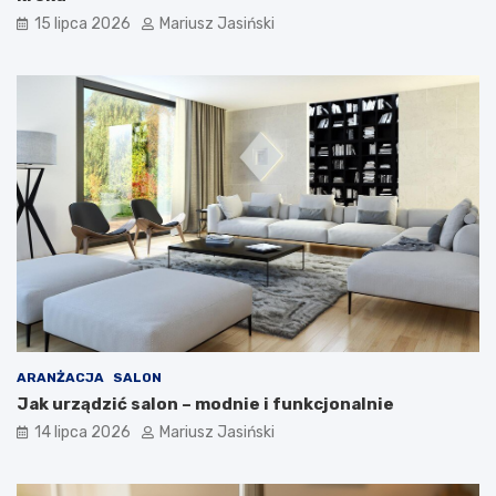
15 lipca 2026
Mariusz Jasiński
ARANŻACJA
SALON
Jak urządzić salon – modnie i funkcjonalnie
14 lipca 2026
Mariusz Jasiński