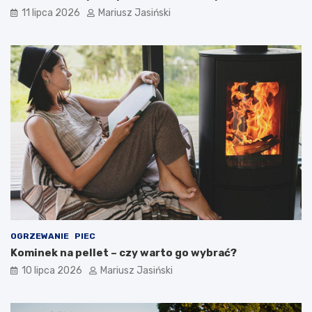
11 lipca 2026
Mariusz Jasiński
OGRZEWANIE
PIEC
Kominek na pellet – czy warto go wybrać?
10 lipca 2026
Mariusz Jasiński