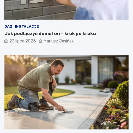
GAZ
INSTALACJE
Jak podłączyć domofon – krok po kroku
23 lipca 2026
Mariusz Jasiński