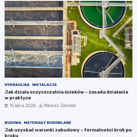
HYDRAULIKA
INSTALACJE
Jak działa oczyszczalnia ścieków – zasada działania
w praktyce
15 lipca 2026
Mariusz Jasiński
BUDOWA
MATERIAŁY BUDOWLANE
Jak uzyskać warunki zabudowy – formalności krok po
kroku