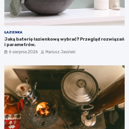
ŁAZIENKA
Jaką baterię łazienkową wybrać? Przegląd rozwiązań
i parametrów.
6 sierpnia 2026
Mariusz Jasiński