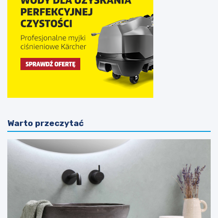
Warto przeczytać