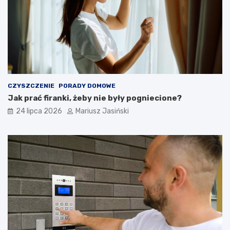
CZYSZCZENIE
PORADY DOMOWE
Jak prać firanki, żeby nie były pogniecione?
24 lipca 2026
Mariusz Jasiński