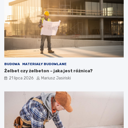
BUDOWA
MATERIAŁY BUDOWLANE
Żelbet czy żelbeton – jaka jest różnica?
21 lipca 2026
Mariusz Jasiński