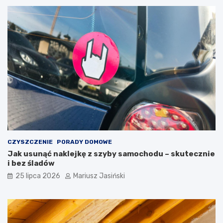
CZYSZCZENIE
PORADY DOMOWE
Jak usunąć naklejkę z szyby samochodu – skutecznie
i bez śladów
25 lipca 2026
Mariusz Jasiński