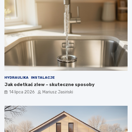
HYDRAULIKA
INSTALACJE
Jak odetkać zlew – skuteczne sposoby
14 lipca 2026
Mariusz Jasiński