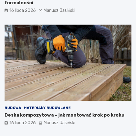
formalności
16 lipca 2026
Mariusz Jasiński
BUDOWA
MATERIAŁY BUDOWLANE
Deska kompozytowa – jak montować krok po kroku
16 lipca 2026
Mariusz Jasiński