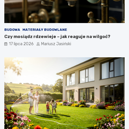
BUDOWA
MATERIAŁY BUDOWLANE
Czy mosiądz rdzewieje – jak reaguje na wilgoć?
17 lipca 2026
Mariusz Jasiński