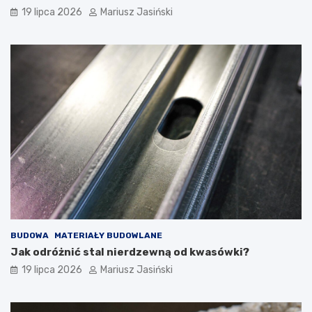
19 lipca 2026
Mariusz Jasiński
BUDOWA
MATERIAŁY BUDOWLANE
Jak odróżnić stal nierdzewną od kwasówki?
19 lipca 2026
Mariusz Jasiński