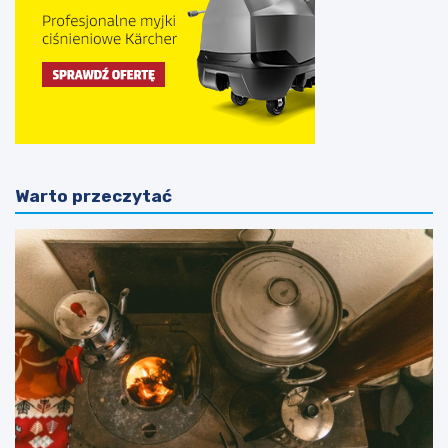
Warto przeczytać