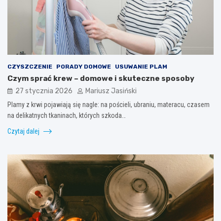
CZYSZCZENIE
PORADY DOMOWE
USUWANIE PLAM
Czym sprać krew – domowe i skuteczne sposoby
27 stycznia 2026
Mariusz Jasiński
Plamy z krwi pojawiają się nagle: na pościeli, ubraniu, materacu, czasem
na delikatnych tkaninach, których szkoda…
Czytaj dalej