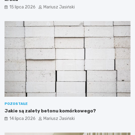
15 lipca 2026
Mariusz Jasiński
POZOSTAŁE
Jakie są zalety betonu komórkowego?
14 lipca 2026
Mariusz Jasiński