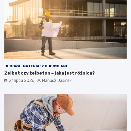
BUDOWA
MATERIAŁY BUDOWLANE
Żelbet czy żelbeton – jaka jest różnica?
21 lipca 2026
Mariusz Jasiński