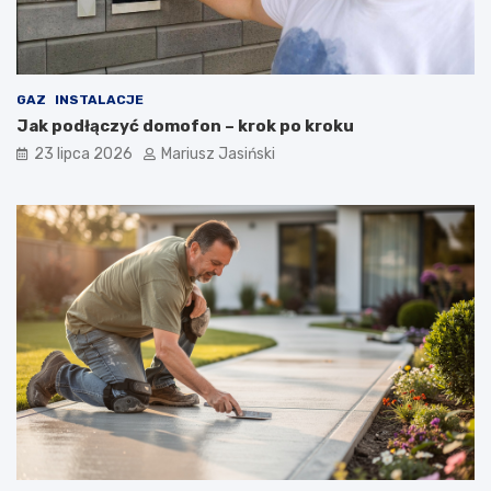
GAZ
INSTALACJE
Jak podłączyć domofon – krok po kroku
23 lipca 2026
Mariusz Jasiński