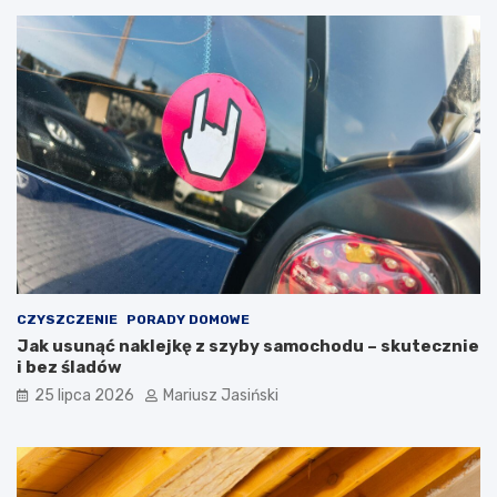
CZYSZCZENIE
PORADY DOMOWE
Jak usunąć naklejkę z szyby samochodu – skutecznie
i bez śladów
25 lipca 2026
Mariusz Jasiński