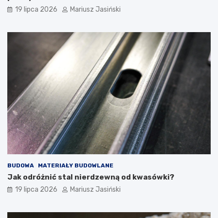
19 lipca 2026
Mariusz Jasiński
BUDOWA
MATERIAŁY BUDOWLANE
Jak odróżnić stal nierdzewną od kwasówki?
19 lipca 2026
Mariusz Jasiński