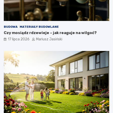
BUDOWA
MATERIAŁY BUDOWLANE
Czy mosiądz rdzewieje – jak reaguje na wilgoć?
17 lipca 2026
Mariusz Jasiński