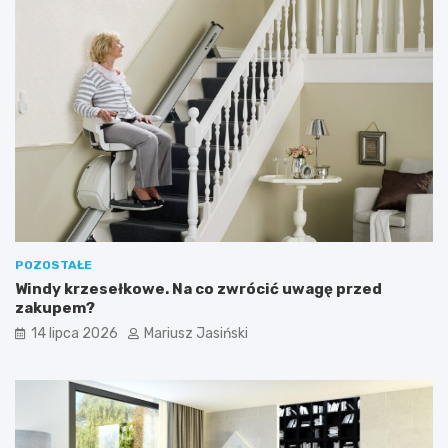
POZOSTAŁE
Windy krzesełkowe. Na co zwrócić uwagę przed
zakupem?
14 lipca 2026
Mariusz Jasiński