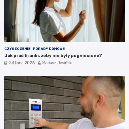
CZYSZCZENIE
PORADY DOMOWE
Jak prać firanki, żeby nie były pogniecione?
24 lipca 2026
Mariusz Jasiński