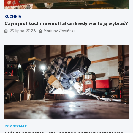
KUCHNIA
Czym jest kuchnia westfalka i kiedy warto ją wybrać?
29 lipca 2026
Mariusz Jasiński
POZOSTAŁE