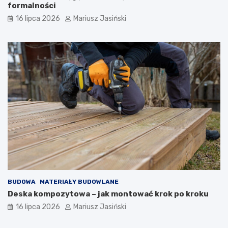
formalności
16 lipca 2026
Mariusz Jasiński
BUDOWA
MATERIAŁY BUDOWLANE
Deska kompozytowa – jak montować krok po kroku
16 lipca 2026
Mariusz Jasiński