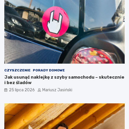
CZYSZCZENIE
PORADY DOMOWE
Jak usunąć naklejkę z szyby samochodu – skutecznie
i bez śladów
25 lipca 2026
Mariusz Jasiński