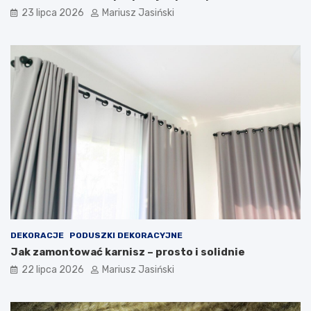
23 lipca 2026
Mariusz Jasiński
DEKORACJE
PODUSZKI DEKORACYJNE
Jak zamontować karnisz – prosto i solidnie
22 lipca 2026
Mariusz Jasiński