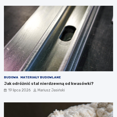
BUDOWA
MATERIAŁY BUDOWLANE
Jak odróżnić stal nierdzewną od kwasówki?
19 lipca 2026
Mariusz Jasiński