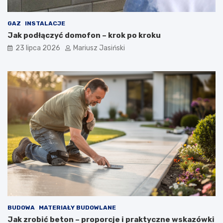
GAZ
INSTALACJE
Jak podłączyć domofon – krok po kroku
23 lipca 2026
Mariusz Jasiński
BUDOWA
MATERIAŁY BUDOWLANE
Jak zrobić beton – proporcje i praktyczne wskazówki