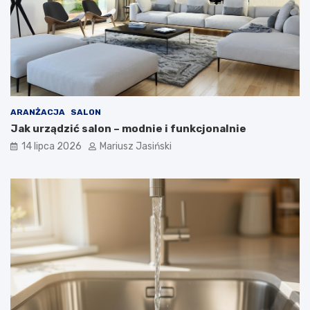
ARANŻACJA
SALON
Jak urządzić salon – modnie i funkcjonalnie
14 lipca 2026
Mariusz Jasiński