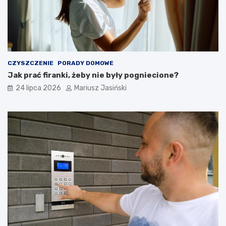
CZYSZCZENIE
PORADY DOMOWE
Jak prać firanki, żeby nie były pogniecione?
24 lipca 2026
Mariusz Jasiński