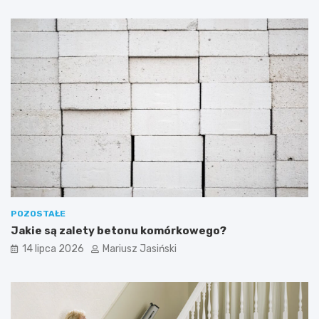
POZOSTAŁE
Jakie są zalety betonu komórkowego?
14 lipca 2026
Mariusz Jasiński