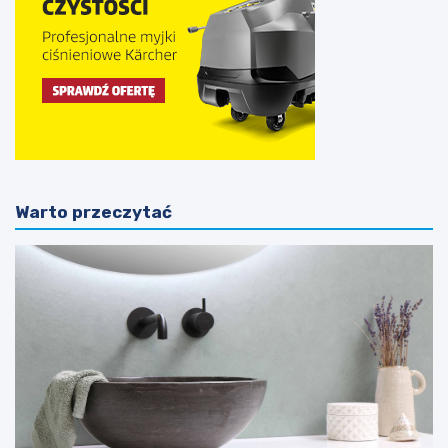
Warto przeczytać