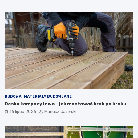
BUDOWA
MATERIAŁY BUDOWLANE
Deska kompozytowa – jak montować krok po kroku
16 lipca 2026
Mariusz Jasiński