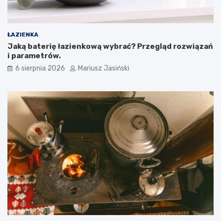
ŁAZIENKA
Jaką baterię łazienkową wybrać? Przegląd rozwiązań
i parametrów.
6 sierpnia 2026
Mariusz Jasiński