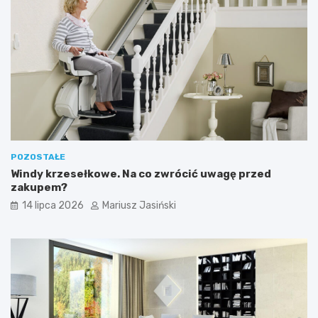
POZOSTAŁE
Windy krzesełkowe. Na co zwrócić uwagę przed
zakupem?
14 lipca 2026
Mariusz Jasiński