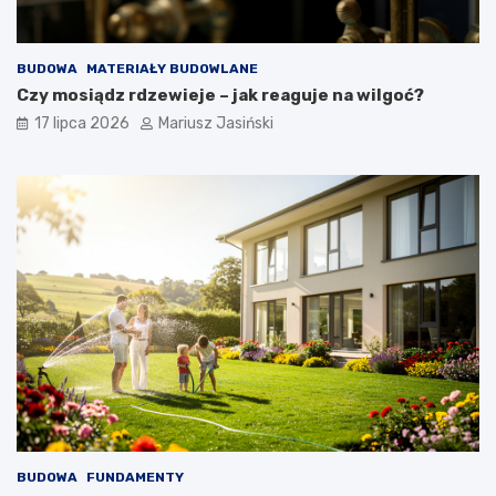
BUDOWA
MATERIAŁY BUDOWLANE
Czy mosiądz rdzewieje – jak reaguje na wilgoć?
17 lipca 2026
Mariusz Jasiński
BUDOWA
FUNDAMENTY