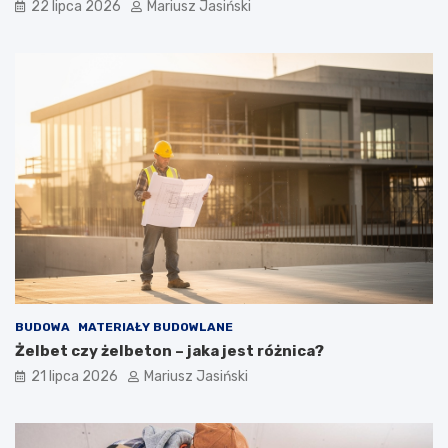
22 lipca 2026
Mariusz Jasiński
BUDOWA
MATERIAŁY BUDOWLANE
Żelbet czy żelbeton – jaka jest różnica?
21 lipca 2026
Mariusz Jasiński