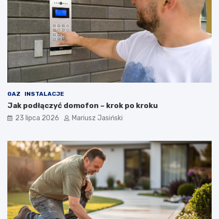
GAZ
INSTALACJE
Jak podłączyć domofon – krok po kroku
23 lipca 2026
Mariusz Jasiński