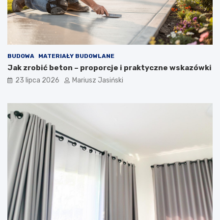
BUDOWA
MATERIAŁY BUDOWLANE
Jak zrobić beton – proporcje i praktyczne wskazówki
23 lipca 2026
Mariusz Jasiński