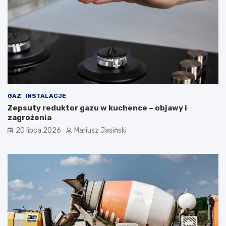
GAZ
INSTALACJE
Zepsuty reduktor gazu w kuchence – objawy i
zagrożenia
20 lipca 2026
Mariusz Jasiński