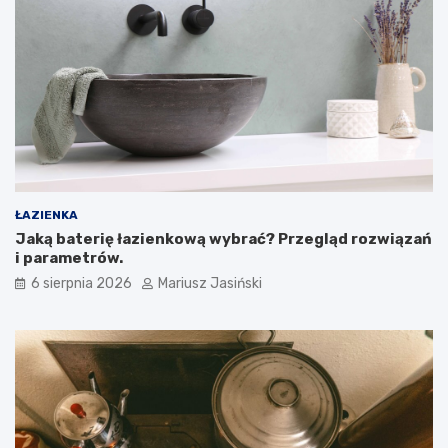
ŁAZIENKA
Jaką baterię łazienkową wybrać? Przegląd rozwiązań
i parametrów.
6 sierpnia 2026
Mariusz Jasiński