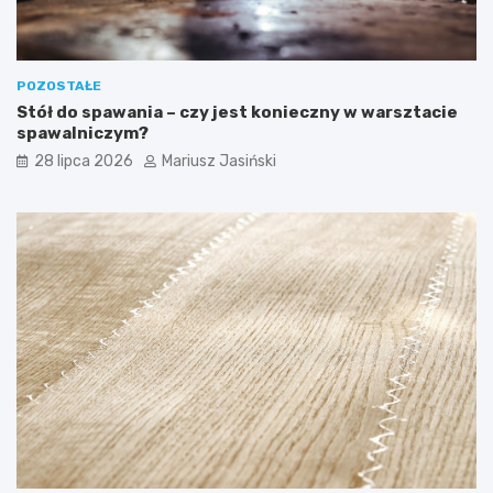
POZOSTAŁE
Stół do spawania – czy jest konieczny w warsztacie
spawalniczym?
28 lipca 2026
Mariusz Jasiński