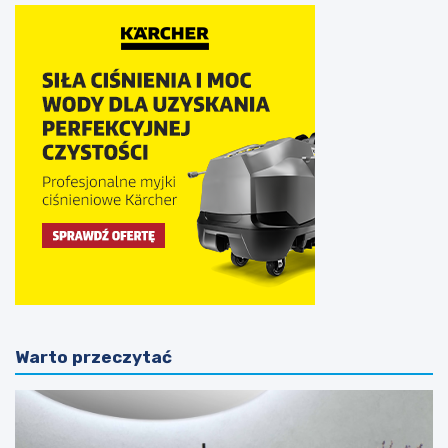
Warto przeczytać