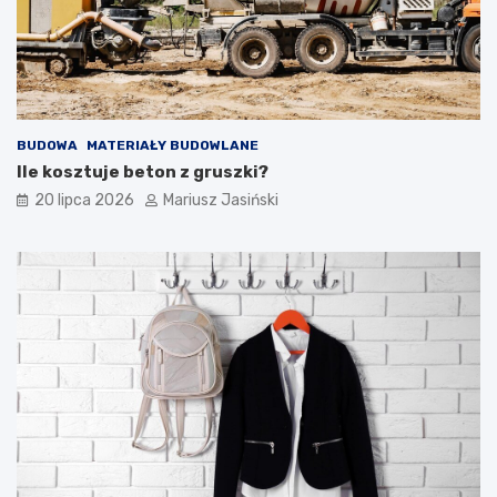
BUDOWA
MATERIAŁY BUDOWLANE
Ile kosztuje beton z gruszki?
20 lipca 2026
Mariusz Jasiński