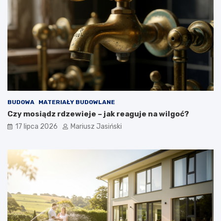
BUDOWA
MATERIAŁY BUDOWLANE
Czy mosiądz rdzewieje – jak reaguje na wilgoć?
17 lipca 2026
Mariusz Jasiński