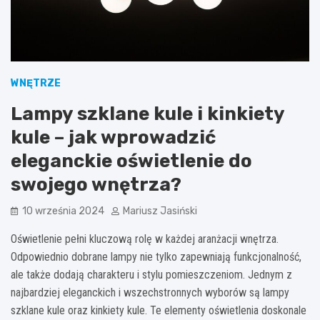
WNĘTRZE
Lampy szklane kule i kinkiety
kule – jak wprowadzić
eleganckie oświetlenie do
swojego wnętrza?
10 września 2024
Mariusz Jasiński
Oświetlenie pełni kluczową rolę w każdej aranżacji wnętrza.
Odpowiednio dobrane lampy nie tylko zapewniają funkcjonalność,
ale także dodają charakteru i stylu pomieszczeniom. Jednym z
najbardziej eleganckich i wszechstronnych wyborów są lampy
szklane kule oraz kinkiety kule. Te elementy oświetlenia doskonale