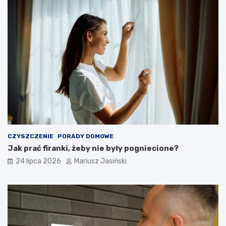
CZYSZCZENIE
PORADY DOMOWE
Jak prać firanki, żeby nie były pogniecione?
24 lipca 2026
Mariusz Jasiński