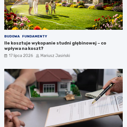
BUDOWA
FUNDAMENTY
Ile kosztuje wykopanie studni głębinowej – co
wpływa na koszt?
17 lipca 2026
Mariusz Jasiński