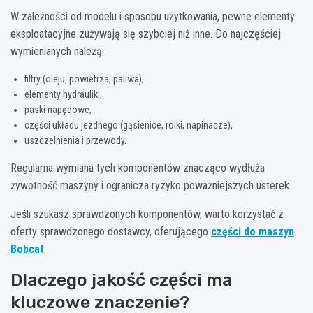
W zależności od modelu i sposobu użytkowania, pewne elementy
eksploatacyjne zużywają się szybciej niż inne. Do najczęściej
wymienianych należą:
filtry (oleju, powietrza, paliwa),
elementy hydrauliki,
paski napędowe,
części układu jezdnego (gąsienice, rolki, napinacze),
uszczelnienia i przewody.
Regularna wymiana tych komponentów znacząco wydłuża
żywotność maszyny i ogranicza ryzyko poważniejszych usterek.
Jeśli szukasz sprawdzonych komponentów, warto korzystać z
oferty sprawdzonego dostawcy, oferującego
części do maszyn
Bobcat
.
Dlaczego jakość części ma
kluczowe znaczenie?