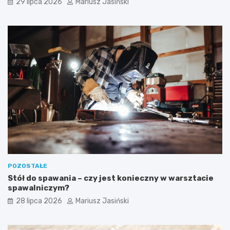
29 lipca 2026
Mariusz Jasiński
POZOSTAŁE
Stół do spawania – czy jest konieczny w warsztacie
spawalniczym?
28 lipca 2026
Mariusz Jasiński