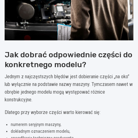
Jak dobrać odpowiednie części do
konkretnego modelu?
Jednym z najczęstszych błędów jest dobieranie części „na oko”
lub wyłącznie na podstawie nazwy maszyny. Tymczasem nawet w
obrębie jednego modelu mogą występować różnice
konstrukcyjne.
Dlatego przy wyborze części warto kierować się:
numerem seryjnym maszyny,
dokładnym oznaczeniem modelu,