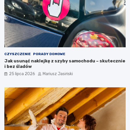
CZYSZCZENIE
PORADY DOMOWE
Jak usunąć naklejkę z szyby samochodu – skutecznie
i bez śladów
25 lipca 2026
Mariusz Jasiński