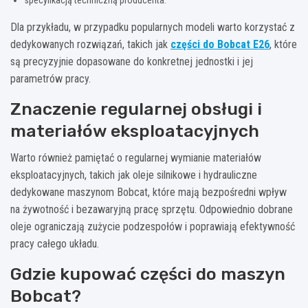
specyfikacją techniczną producenta.
Dla przykładu, w przypadku popularnych modeli warto korzystać z
dedykowanych rozwiązań, takich jak
części do Bobcat E26
, które
są precyzyjnie dopasowane do konkretnej jednostki i jej
parametrów pracy.
Znaczenie regularnej obsługi i
materiałów eksploatacyjnych
Warto również pamiętać o regularnej wymianie materiałów
eksploatacyjnych, takich jak oleje silnikowe i hydrauliczne
dedykowane maszynom Bobcat, które mają bezpośredni wpływ
na żywotność i bezawaryjną pracę sprzętu. Odpowiednio dobrane
oleje ograniczają zużycie podzespołów i poprawiają efektywność
pracy całego układu.
Gdzie kupować części do maszyn
Bobcat?