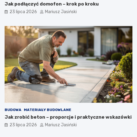
Jak podłączyć domofon – krok po kroku
23 lipca 2026
Mariusz Jasiński
BUDOWA
MATERIAŁY BUDOWLANE
Jak zrobić beton – proporcje i praktyczne wskazówki
23 lipca 2026
Mariusz Jasiński