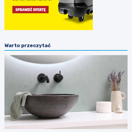
Warto przeczytać