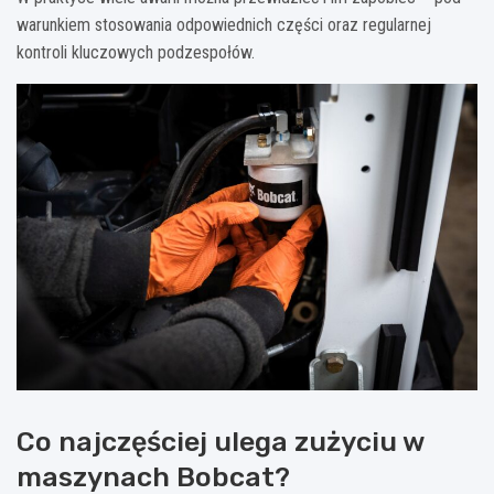
warunkiem stosowania odpowiednich części oraz regularnej
kontroli kluczowych podzespołów.
Co najczęściej ulega zużyciu w
maszynach Bobcat?