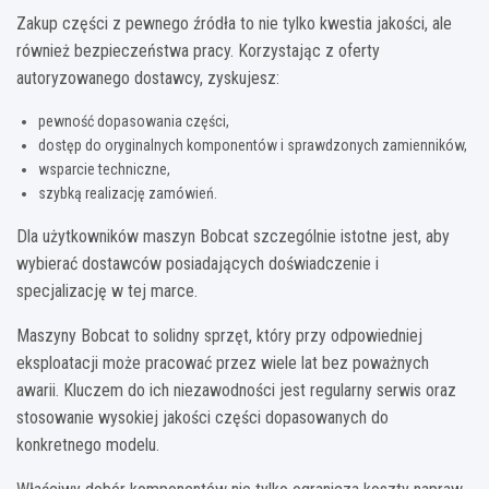
Zakup części z pewnego źródła to nie tylko kwestia jakości, ale
również bezpieczeństwa pracy. Korzystając z oferty
autoryzowanego dostawcy, zyskujesz:
pewność dopasowania części,
dostęp do oryginalnych komponentów i sprawdzonych zamienników,
wsparcie techniczne,
szybką realizację zamówień.
Dla użytkowników maszyn Bobcat szczególnie istotne jest, aby
wybierać dostawców posiadających doświadczenie i
specjalizację w tej marce.
Maszyny Bobcat to solidny sprzęt, który przy odpowiedniej
eksploatacji może pracować przez wiele lat bez poważnych
awarii. Kluczem do ich niezawodności jest regularny serwis oraz
stosowanie wysokiej jakości części dopasowanych do
konkretnego modelu.