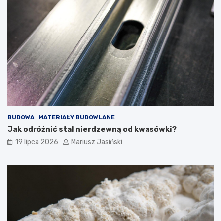
BUDOWA
MATERIAŁY BUDOWLANE
Jak odróżnić stal nierdzewną od kwasówki?
19 lipca 2026
Mariusz Jasiński