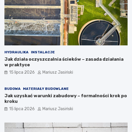
HYDRAULIKA
INSTALACJE
Jak działa oczyszczalnia ścieków – zasada działania
w praktyce
15 lipca 2026
Mariusz Jasiński
BUDOWA
MATERIAŁY BUDOWLANE
Jak uzyskać warunki zabudowy – formalności krok po
kroku
15 lipca 2026
Mariusz Jasiński