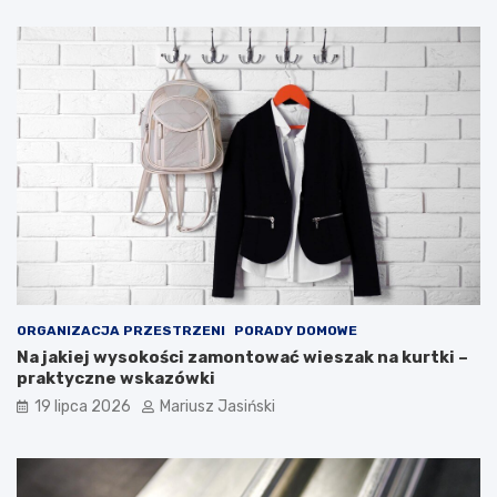
ORGANIZACJA PRZESTRZENI
PORADY DOMOWE
Na jakiej wysokości zamontować wieszak na kurtki –
praktyczne wskazówki
19 lipca 2026
Mariusz Jasiński