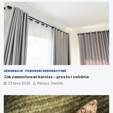
DEKORACJE
PODUSZKI DEKORACYJNE
Jak zamontować karnisz – prosto i solidnie
22 lipca 2026
Mariusz Jasiński