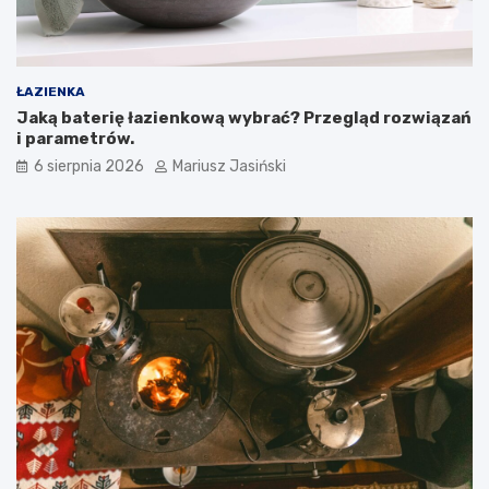
ŁAZIENKA
Jaką baterię łazienkową wybrać? Przegląd rozwiązań
i parametrów.
6 sierpnia 2026
Mariusz Jasiński