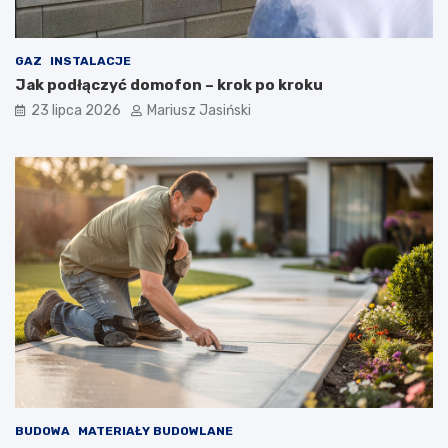
GAZ
INSTALACJE
Jak podłączyć domofon – krok po kroku
23 lipca 2026
Mariusz Jasiński
BUDOWA
MATERIAŁY BUDOWLANE