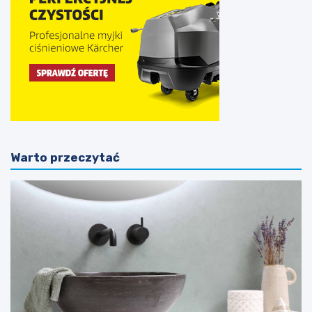
Warto przeczytać