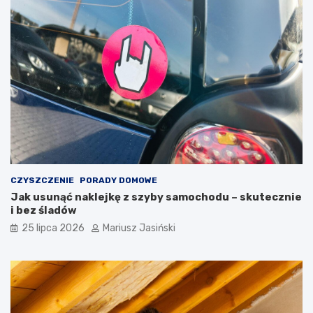
CZYSZCZENIE
PORADY DOMOWE
Jak usunąć naklejkę z szyby samochodu – skutecznie
i bez śladów
25 lipca 2026
Mariusz Jasiński