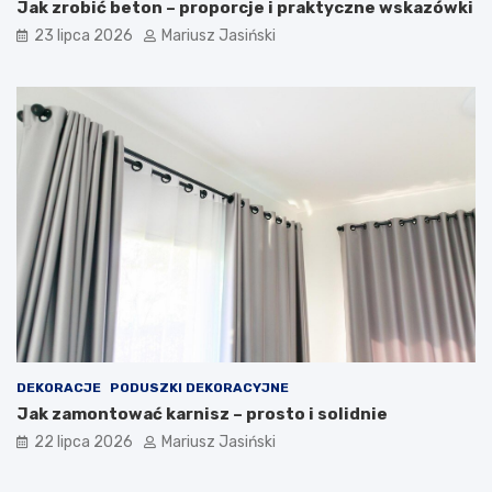
Jak zrobić beton – proporcje i praktyczne wskazówki
23 lipca 2026
Mariusz Jasiński
DEKORACJE
PODUSZKI DEKORACYJNE
Jak zamontować karnisz – prosto i solidnie
22 lipca 2026
Mariusz Jasiński