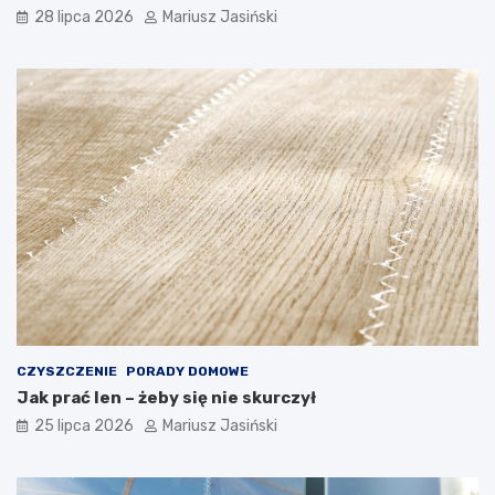
28 lipca 2026
Mariusz Jasiński
CZYSZCZENIE
PORADY DOMOWE
Jak prać len – żeby się nie skurczył
25 lipca 2026
Mariusz Jasiński