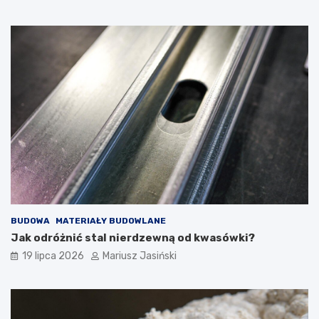
BUDOWA
MATERIAŁY BUDOWLANE
Jak odróżnić stal nierdzewną od kwasówki?
19 lipca 2026
Mariusz Jasiński