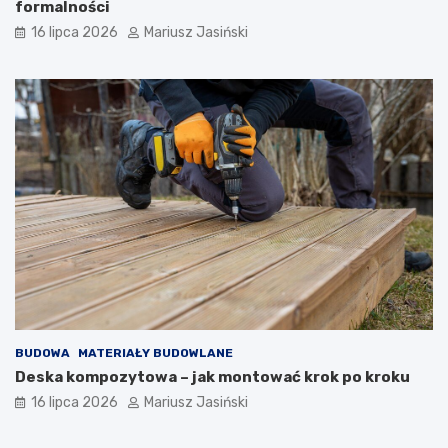
formalności
16 lipca 2026
Mariusz Jasiński
BUDOWA
MATERIAŁY BUDOWLANE
Deska kompozytowa – jak montować krok po kroku
16 lipca 2026
Mariusz Jasiński