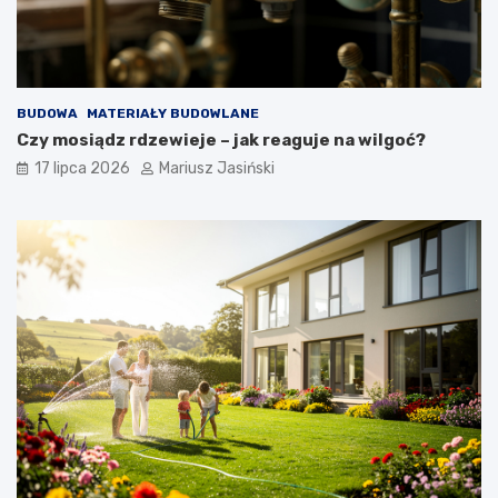
BUDOWA
MATERIAŁY BUDOWLANE
Czy mosiądz rdzewieje – jak reaguje na wilgoć?
17 lipca 2026
Mariusz Jasiński