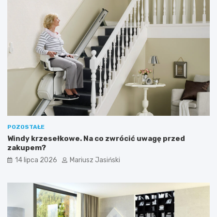
POZOSTAŁE
Windy krzesełkowe. Na co zwrócić uwagę przed
zakupem?
14 lipca 2026
Mariusz Jasiński