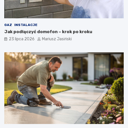
GAZ
INSTALACJE
Jak podłączyć domofon – krok po kroku
23 lipca 2026
Mariusz Jasiński