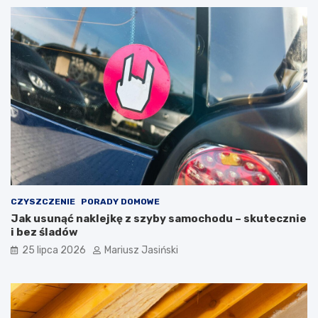
CZYSZCZENIE
PORADY DOMOWE
Jak usunąć naklejkę z szyby samochodu – skutecznie
i bez śladów
25 lipca 2026
Mariusz Jasiński