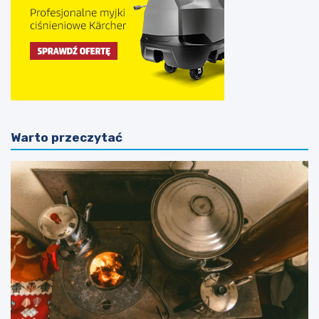
Warto przeczytać