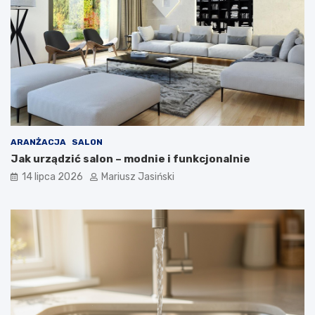
ARANŻACJA
SALON
Jak urządzić salon – modnie i funkcjonalnie
14 lipca 2026
Mariusz Jasiński