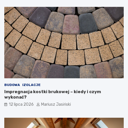
BUDOWA
IZOLACJE
Impregnacja kostki brukowej – kiedy i czym
wykonać?
12 lipca 2026
Mariusz Jasiński