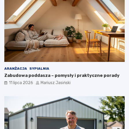
ARANŻACJA
SYPIALNIA
Zabudowa poddasza – pomysły i praktyczne porady
11 lipca 2026
Mariusz Jasiński