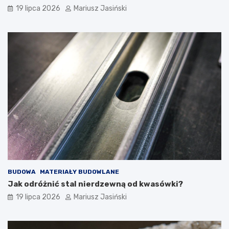
19 lipca 2026
Mariusz Jasiński
BUDOWA
MATERIAŁY BUDOWLANE
Jak odróżnić stal nierdzewną od kwasówki?
19 lipca 2026
Mariusz Jasiński