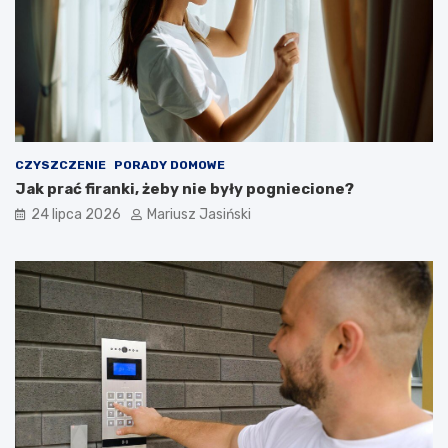
CZYSZCZENIE
PORADY DOMOWE
Jak prać firanki, żeby nie były pogniecione?
24 lipca 2026
Mariusz Jasiński