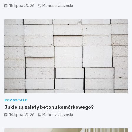
15 lipca 2026
Mariusz Jasiński
POZOSTAŁE
Jakie są zalety betonu komórkowego?
14 lipca 2026
Mariusz Jasiński