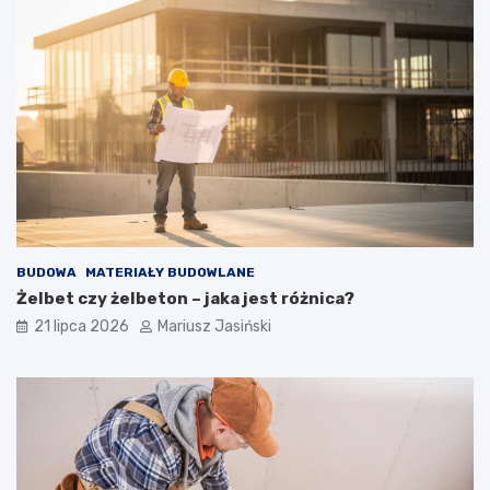
BUDOWA
MATERIAŁY BUDOWLANE
Żelbet czy żelbeton – jaka jest różnica?
21 lipca 2026
Mariusz Jasiński