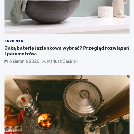
ŁAZIENKA
Jaką baterię łazienkową wybrać? Przegląd rozwiązań
i parametrów.
6 sierpnia 2026
Mariusz Jasiński