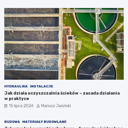
HYDRAULIKA
INSTALACJE
Jak działa oczyszczalnia ścieków – zasada działania
w praktyce
15 lipca 2026
Mariusz Jasiński
BUDOWA
MATERIAŁY BUDOWLANE