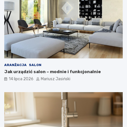
ARANŻACJA
SALON
Jak urządzić salon – modnie i funkcjonalnie
14 lipca 2026
Mariusz Jasiński