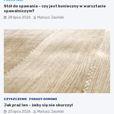
Stół do spawania – czy jest konieczny w warsztacie
spawalniczym?
28 lipca 2026
Mariusz Jasiński
CZYSZCZENIE
PORADY DOMOWE
Jak prać len – żeby się nie skurczył
25 lipca 2026
Mariusz Jasiński