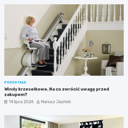
POZOSTAŁE
Windy krzesełkowe. Na co zwrócić uwagę przed
zakupem?
14 lipca 2026
Mariusz Jasiński