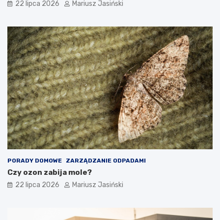
22 lipca 2026
Mariusz Jasiński
PORADY DOMOWE
ZARZĄDZANIE ODPADAMI
Czy ozon zabija mole?
22 lipca 2026
Mariusz Jasiński