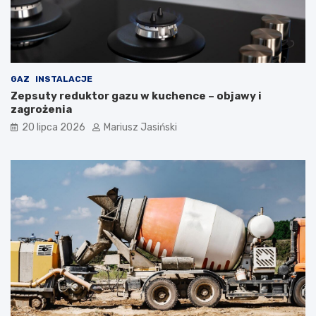
GAZ
INSTALACJE
Zepsuty reduktor gazu w kuchence – objawy i
zagrożenia
20 lipca 2026
Mariusz Jasiński