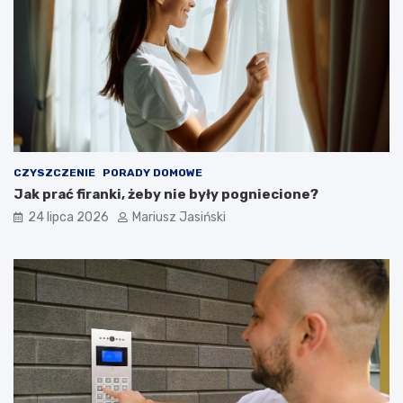
CZYSZCZENIE
PORADY DOMOWE
Jak prać firanki, żeby nie były pogniecione?
24 lipca 2026
Mariusz Jasiński