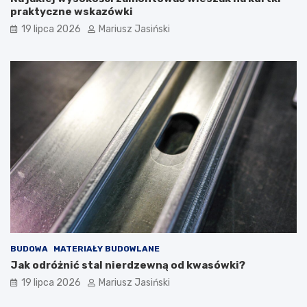
praktyczne wskazówki
19 lipca 2026
Mariusz Jasiński
BUDOWA
MATERIAŁY BUDOWLANE
Jak odróżnić stal nierdzewną od kwasówki?
19 lipca 2026
Mariusz Jasiński