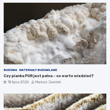
BUDOWA
MATERIAŁY BUDOWLANE
Czy pianka PUR jest palna – co warto wiedzieć?
18 lipca 2026
Mariusz Jasiński