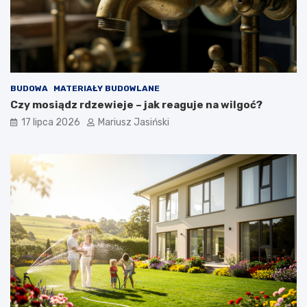
BUDOWA
MATERIAŁY BUDOWLANE
Czy mosiądz rdzewieje – jak reaguje na wilgoć?
17 lipca 2026
Mariusz Jasiński