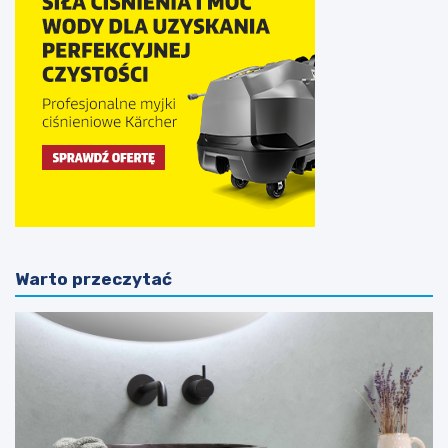
Warto przeczytać