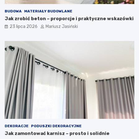
BUDOWA
MATERIAŁY BUDOWLANE
Jak zrobić beton – proporcje i praktyczne wskazówki
23 lipca 2026
Mariusz Jasiński
DEKORACJE
PODUSZKI DEKORACYJNE
Jak zamontować karnisz – prosto i solidnie