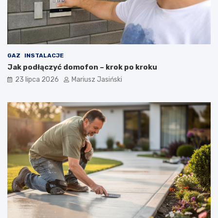
GAZ
INSTALACJE
Jak podłączyć domofon – krok po kroku
23 lipca 2026
Mariusz Jasiński