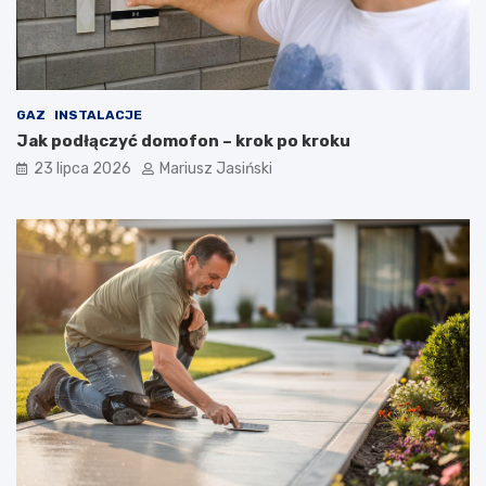
GAZ
INSTALACJE
Jak podłączyć domofon – krok po kroku
23 lipca 2026
Mariusz Jasiński