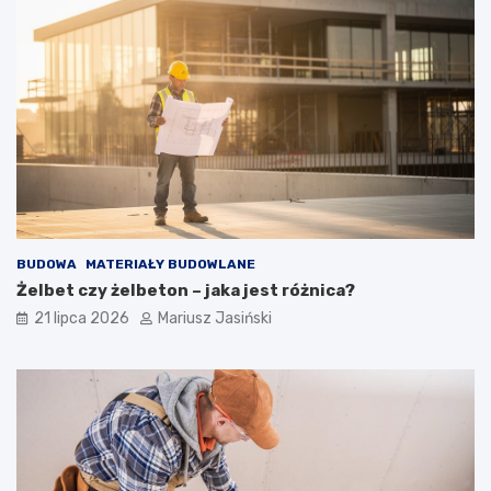
BUDOWA
MATERIAŁY BUDOWLANE
Żelbet czy żelbeton – jaka jest różnica?
21 lipca 2026
Mariusz Jasiński