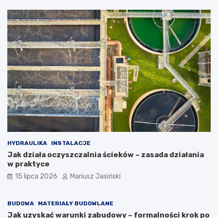
HYDRAULIKA
INSTALACJE
Jak działa oczyszczalnia ścieków – zasada działania
w praktyce
15 lipca 2026
Mariusz Jasiński
BUDOWA
MATERIAŁY BUDOWLANE
Jak uzyskać warunki zabudowy – formalności krok po