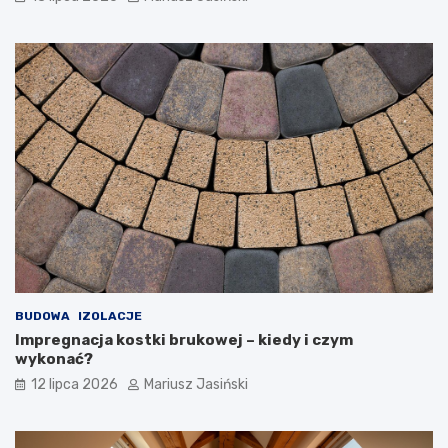
BUDOWA
IZOLACJE
Impregnacja kostki brukowej – kiedy i czym
wykonać?
12 lipca 2026
Mariusz Jasiński