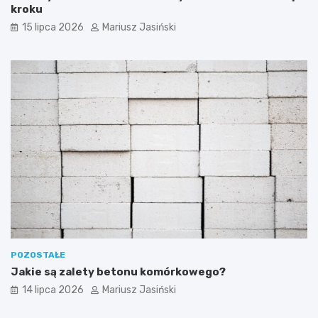
kroku
15 lipca 2026
Mariusz Jasiński
POZOSTAŁE
Jakie są zalety betonu komórkowego?
14 lipca 2026
Mariusz Jasiński