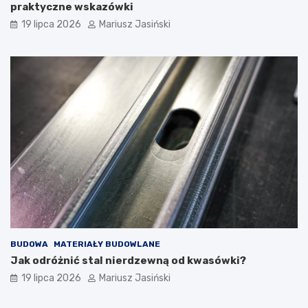
praktyczne wskazówki
19 lipca 2026
Mariusz Jasiński
BUDOWA
MATERIAŁY BUDOWLANE
Jak odróżnić stal nierdzewną od kwasówki?
19 lipca 2026
Mariusz Jasiński