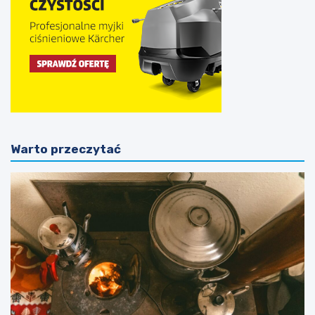
Warto przeczytać