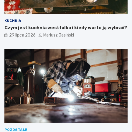
KUCHNIA
Czym jest kuchnia westfalka i kiedy warto ją wybrać?
29 lipca 2026
Mariusz Jasiński
POZOSTAŁE