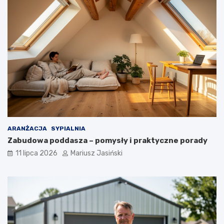
ARANŻACJA
SYPIALNIA
Zabudowa poddasza – pomysły i praktyczne porady
11 lipca 2026
Mariusz Jasiński