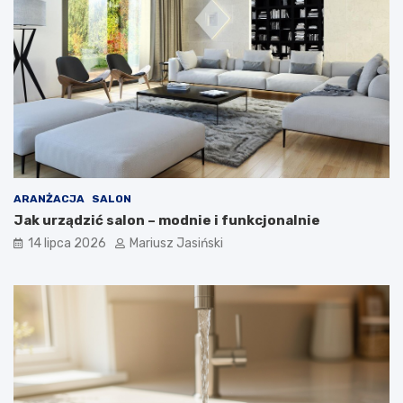
ARANŻACJA
SALON
Jak urządzić salon – modnie i funkcjonalnie
14 lipca 2026
Mariusz Jasiński