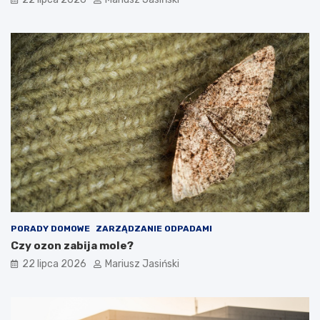
PORADY DOMOWE
ZARZĄDZANIE ODPADAMI
Czy ozon zabija mole?
22 lipca 2026
Mariusz Jasiński