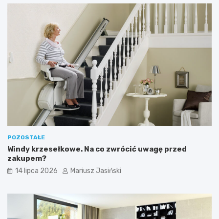
POZOSTAŁE
Windy krzesełkowe. Na co zwrócić uwagę przed
zakupem?
14 lipca 2026
Mariusz Jasiński