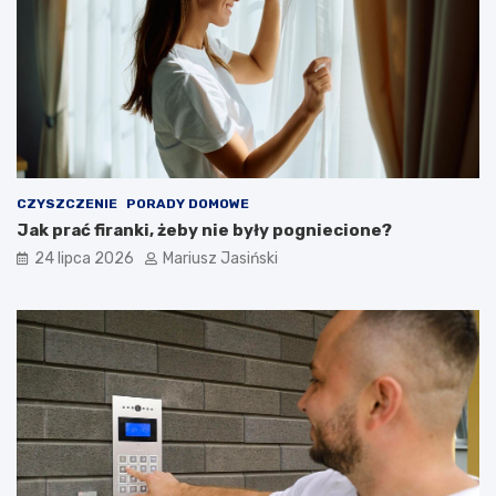
CZYSZCZENIE
PORADY DOMOWE
Jak prać firanki, żeby nie były pogniecione?
24 lipca 2026
Mariusz Jasiński