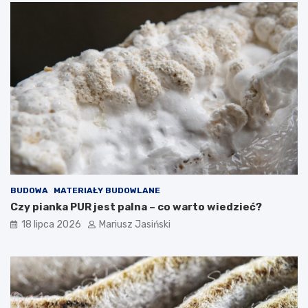
BUDOWA
MATERIAŁY BUDOWLANE
Czy pianka PUR jest palna – co warto wiedzieć?
18 lipca 2026
Mariusz Jasiński