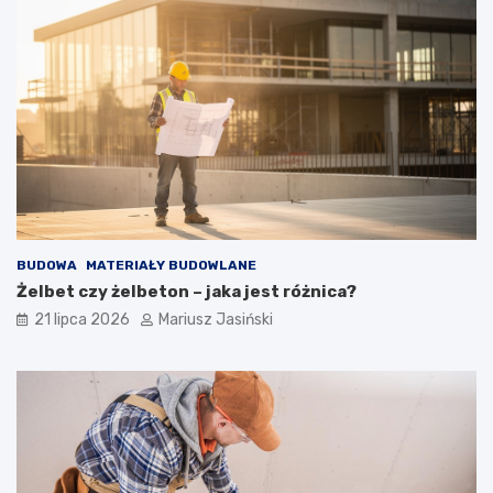
BUDOWA
MATERIAŁY BUDOWLANE
Żelbet czy żelbeton – jaka jest różnica?
21 lipca 2026
Mariusz Jasiński