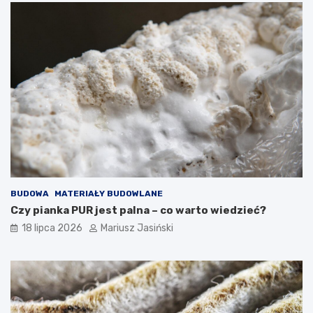
BUDOWA
MATERIAŁY BUDOWLANE
Czy pianka PUR jest palna – co warto wiedzieć?
18 lipca 2026
Mariusz Jasiński