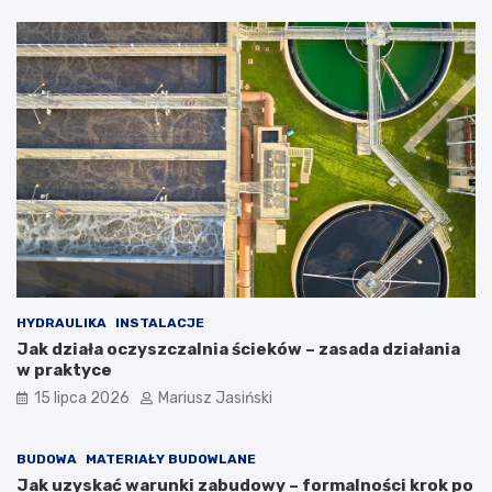
HYDRAULIKA
INSTALACJE
Jak działa oczyszczalnia ścieków – zasada działania
w praktyce
15 lipca 2026
Mariusz Jasiński
BUDOWA
MATERIAŁY BUDOWLANE
Jak uzyskać warunki zabudowy – formalności krok po