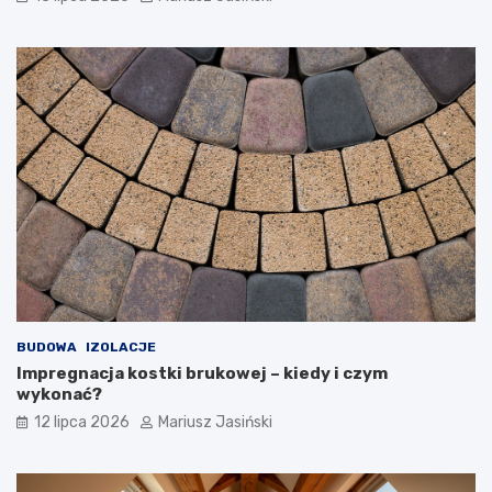
BUDOWA
IZOLACJE
Impregnacja kostki brukowej – kiedy i czym
wykonać?
12 lipca 2026
Mariusz Jasiński