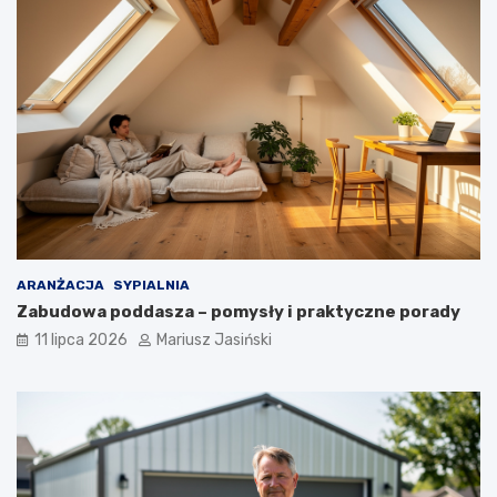
ARANŻACJA
SYPIALNIA
Zabudowa poddasza – pomysły i praktyczne porady
11 lipca 2026
Mariusz Jasiński