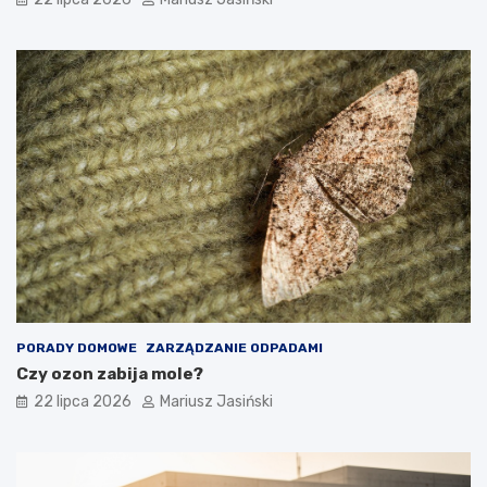
PORADY DOMOWE
ZARZĄDZANIE ODPADAMI
Czy ozon zabija mole?
22 lipca 2026
Mariusz Jasiński