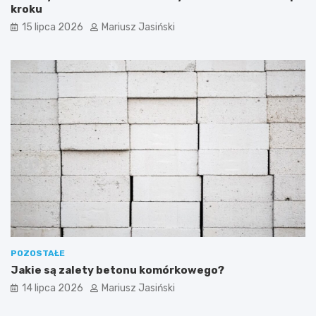
kroku
15 lipca 2026
Mariusz Jasiński
POZOSTAŁE
Jakie są zalety betonu komórkowego?
14 lipca 2026
Mariusz Jasiński