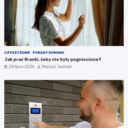
CZYSZCZENIE
PORADY DOMOWE
Jak prać firanki, żeby nie były pogniecione?
24 lipca 2026
Mariusz Jasiński