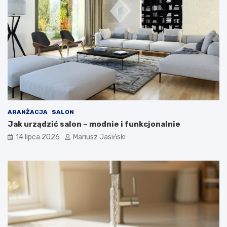
ARANŻACJA
SALON
Jak urządzić salon – modnie i funkcjonalnie
14 lipca 2026
Mariusz Jasiński