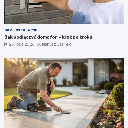
GAZ
INSTALACJE
Jak podłączyć domofon – krok po kroku
23 lipca 2026
Mariusz Jasiński