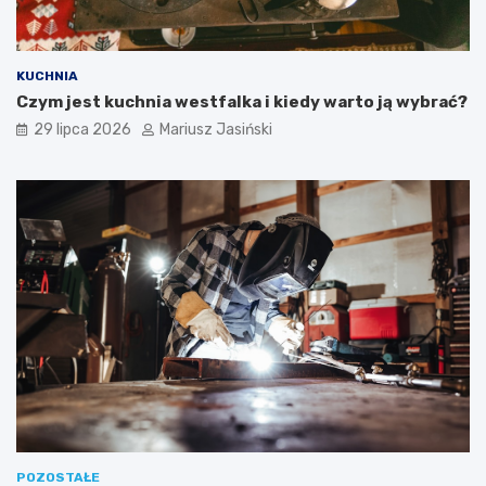
KUCHNIA
Czym jest kuchnia westfalka i kiedy warto ją wybrać?
29 lipca 2026
Mariusz Jasiński
POZOSTAŁE