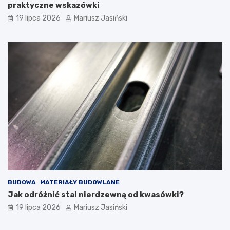
praktyczne wskazówki
19 lipca 2026
Mariusz Jasiński
BUDOWA
MATERIAŁY BUDOWLANE
Jak odróżnić stal nierdzewną od kwasówki?
19 lipca 2026
Mariusz Jasiński