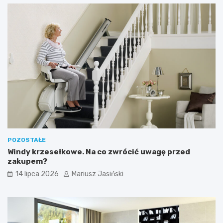
POZOSTAŁE
Windy krzesełkowe. Na co zwrócić uwagę przed
zakupem?
14 lipca 2026
Mariusz Jasiński