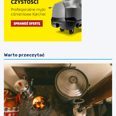
Warto przeczytać