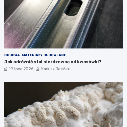
BUDOWA
MATERIAŁY BUDOWLANE
Jak odróżnić stal nierdzewną od kwasówki?
19 lipca 2026
Mariusz Jasiński