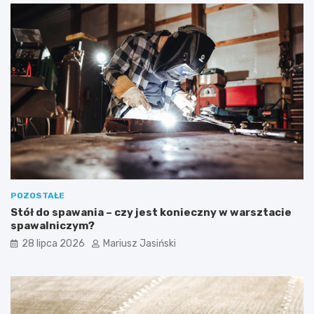
POZOSTAŁE
Stół do spawania – czy jest konieczny w warsztacie
spawalniczym?
28 lipca 2026
Mariusz Jasiński