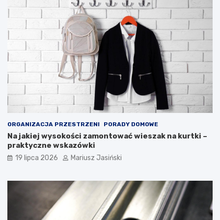
ORGANIZACJA PRZESTRZENI
PORADY DOMOWE
Na jakiej wysokości zamontować wieszak na kurtki –
praktyczne wskazówki
19 lipca 2026
Mariusz Jasiński