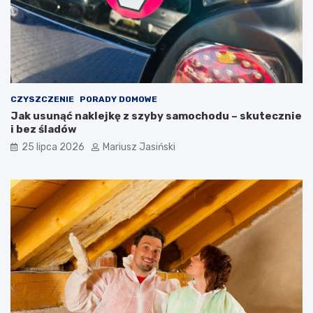
CZYSZCZENIE
PORADY DOMOWE
Jak usunąć naklejkę z szyby samochodu – skutecznie
i bez śladów
25 lipca 2026
Mariusz Jasiński