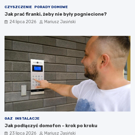
CZYSZCZENIE
PORADY DOMOWE
Jak prać firanki, żeby nie były pogniecione?
24 lipca 2026
Mariusz Jasiński
GAZ
INSTALACJE
Jak podłączyć domofon – krok po kroku
23 lipca 2026
Mariusz Jasiński