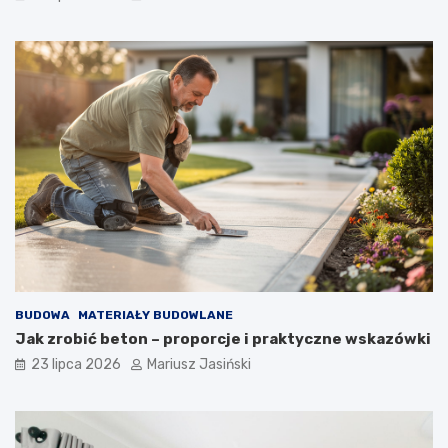
BUDOWA
MATERIAŁY BUDOWLANE
Jak zrobić beton – proporcje i praktyczne wskazówki
23 lipca 2026
Mariusz Jasiński