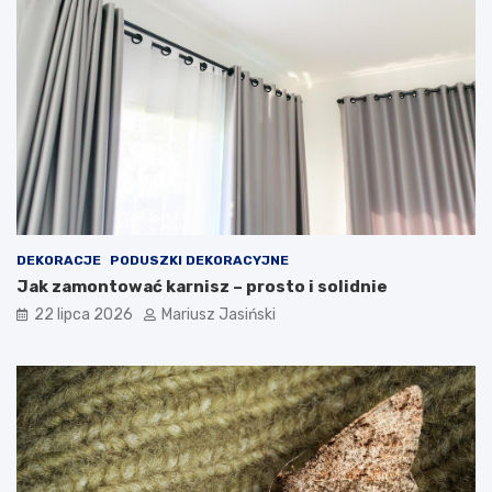
DEKORACJE
PODUSZKI DEKORACYJNE
Jak zamontować karnisz – prosto i solidnie
22 lipca 2026
Mariusz Jasiński