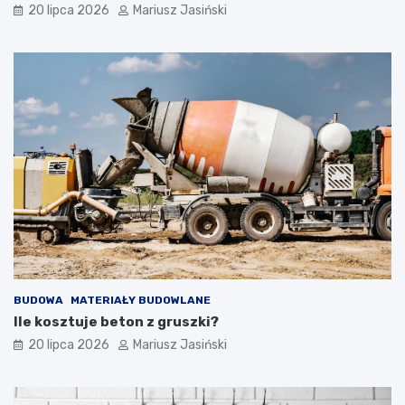
20 lipca 2026
Mariusz Jasiński
BUDOWA
MATERIAŁY BUDOWLANE
Ile kosztuje beton z gruszki?
20 lipca 2026
Mariusz Jasiński