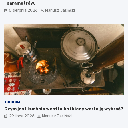
i parametrów.
6 sierpnia 2026
Mariusz Jasiński
KUCHNIA
Czym jest kuchnia westfalka i kiedy warto ją wybrać?
29 lipca 2026
Mariusz Jasiński