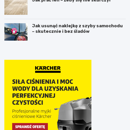
Jak usunąć naklejkę z szyby samochodu
– skutecznie i bez śladów