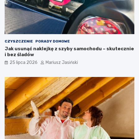
CZYSZCZENIE
PORADY DOMOWE
Jak usunąć naklejkę z szyby samochodu – skutecznie
i bez śladów
25 lipca 2026
Mariusz Jasiński