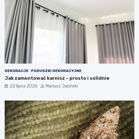
DEKORACJE
PODUSZKI DEKORACYJNE
Jak zamontować karnisz – prosto i solidnie
22 lipca 2026
Mariusz Jasiński