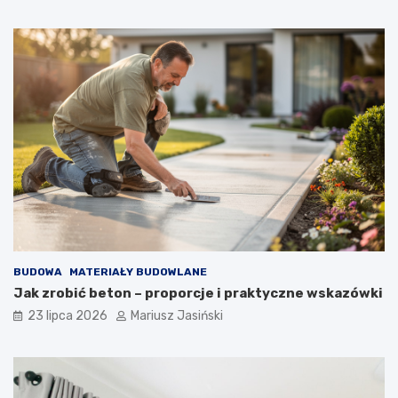
BUDOWA
MATERIAŁY BUDOWLANE
Jak zrobić beton – proporcje i praktyczne wskazówki
23 lipca 2026
Mariusz Jasiński