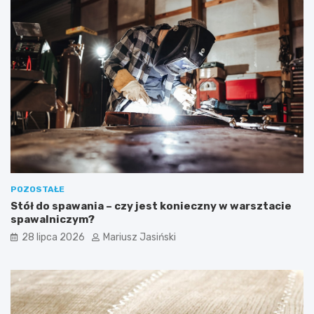
POZOSTAŁE
Stół do spawania – czy jest konieczny w warsztacie
spawalniczym?
28 lipca 2026
Mariusz Jasiński