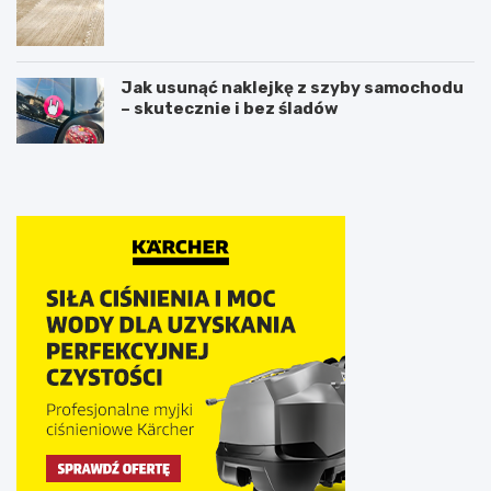
Jak usunąć naklejkę z szyby samochodu
– skutecznie i bez śladów