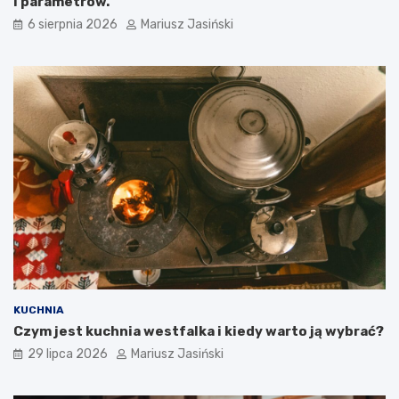
i parametrów.
6 sierpnia 2026
Mariusz Jasiński
KUCHNIA
Czym jest kuchnia westfalka i kiedy warto ją wybrać?
29 lipca 2026
Mariusz Jasiński