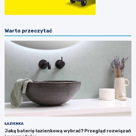
Warto przeczytać
ŁAZIENKA
Jaką baterię łazienkową wybrać? Przegląd rozwiązań