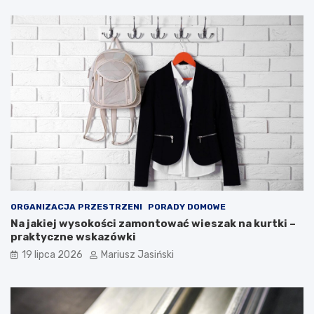
ORGANIZACJA PRZESTRZENI
PORADY DOMOWE
Na jakiej wysokości zamontować wieszak na kurtki –
praktyczne wskazówki
19 lipca 2026
Mariusz Jasiński