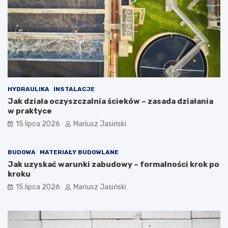
HYDRAULIKA
INSTALACJE
Jak działa oczyszczalnia ścieków – zasada działania
w praktyce
15 lipca 2026
Mariusz Jasiński
BUDOWA
MATERIAŁY BUDOWLANE
Jak uzyskać warunki zabudowy – formalności krok po
kroku
15 lipca 2026
Mariusz Jasiński