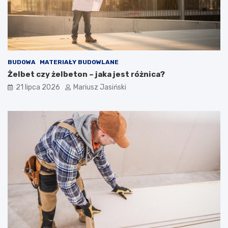
BUDOWA
MATERIAŁY BUDOWLANE
Żelbet czy żelbeton – jaka jest różnica?
21 lipca 2026
Mariusz Jasiński