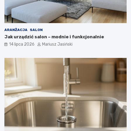
ARANŻACJA
SALON
Jak urządzić salon – modnie i funkcjonalnie
14 lipca 2026
Mariusz Jasiński