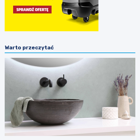
Warto przeczytać