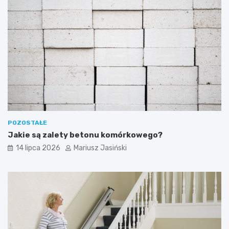
POZOSTAŁE
Jakie są zalety betonu komórkowego?
14 lipca 2026
Mariusz Jasiński