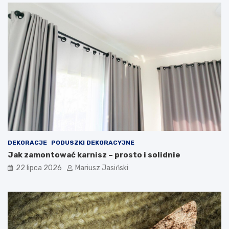
DEKORACJE
PODUSZKI DEKORACYJNE
Jak zamontować karnisz – prosto i solidnie
22 lipca 2026
Mariusz Jasiński