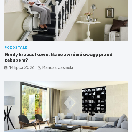
POZOSTAŁE
Windy krzesełkowe. Na co zwrócić uwagę przed
zakupem?
14 lipca 2026
Mariusz Jasiński