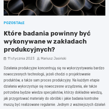
POZOSTAŁE
Które badania powinny być
wykonywane w zakładach
produkcyjnych?
11 stycznia 2023
Mariusz Jasiński
Działania produkcyjne koncentrują się na wykorzystywaniu bardzo
nowoczesnych technologii, jeżeli chodzi o projektowanie
produktów, a także sam proces produkcyjny. Na każdym etapie
działania wykorzystuje się nowoczesne urządzenia, ale także
potrzebna będzie wiedza specjalistów, którzy dokładnie wiedzą,
jak przygotować materiały do obróbki i jakie badania kontrolne
muszą być realizowane regularnie. Jednym z ważniejszych działań