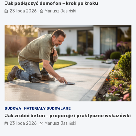
Jak podłączyć domofon – krok po kroku
23 lipca 2026
Mariusz Jasiński
BUDOWA
MATERIAŁY BUDOWLANE
Jak zrobić beton – proporcje i praktyczne wskazówki
23 lipca 2026
Mariusz Jasiński