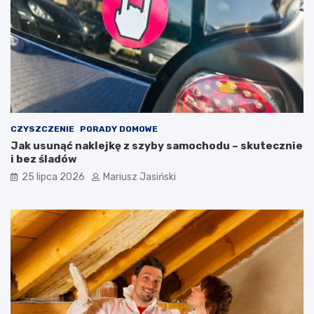
CZYSZCZENIE
PORADY DOMOWE
Jak usunąć naklejkę z szyby samochodu – skutecznie
i bez śladów
25 lipca 2026
Mariusz Jasiński