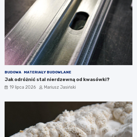
BUDOWA
MATERIAŁY BUDOWLANE
Jak odróżnić stal nierdzewną od kwasówki?
19 lipca 2026
Mariusz Jasiński