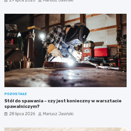
29 lipca 2026
Mariusz Jasiński
POZOSTAŁE
Stół do spawania – czy jest konieczny w warsztacie
spawalniczym?
28 lipca 2026
Mariusz Jasiński