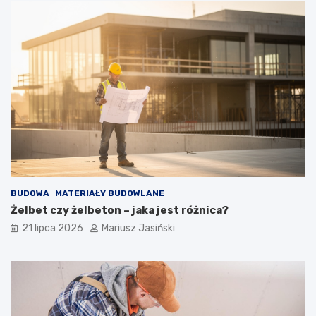
BUDOWA
MATERIAŁY BUDOWLANE
Żelbet czy żelbeton – jaka jest różnica?
21 lipca 2026
Mariusz Jasiński