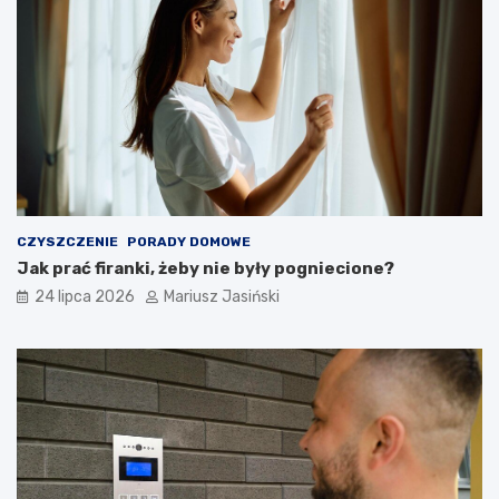
CZYSZCZENIE
PORADY DOMOWE
Jak prać firanki, żeby nie były pogniecione?
24 lipca 2026
Mariusz Jasiński