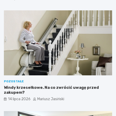
POZOSTAŁE
Windy krzesełkowe. Na co zwrócić uwagę przed
zakupem?
14 lipca 2026
Mariusz Jasiński