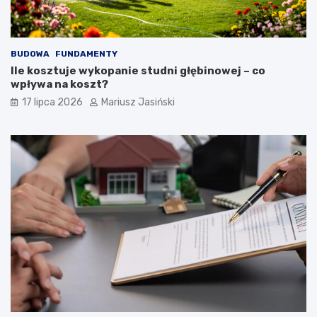
BUDOWA
FUNDAMENTY
Ile kosztuje wykopanie studni głębinowej – co
wpływa na koszt?
17 lipca 2026
Mariusz Jasiński