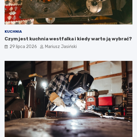
KUCHNIA
Czym jest kuchnia westfalka i kiedy warto ją wybrać?
29 lipca 2026
Mariusz Jasiński