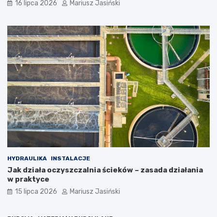
16 lipca 2026
Mariusz Jasiński
HYDRAULIKA
INSTALACJE
Jak działa oczyszczalnia ścieków – zasada działania
w praktyce
15 lipca 2026
Mariusz Jasiński