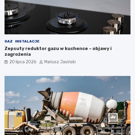
GAZ
INSTALACJE
Zepsuty reduktor gazu w kuchence – objawy i
zagrożenia
20 lipca 2026
Mariusz Jasiński