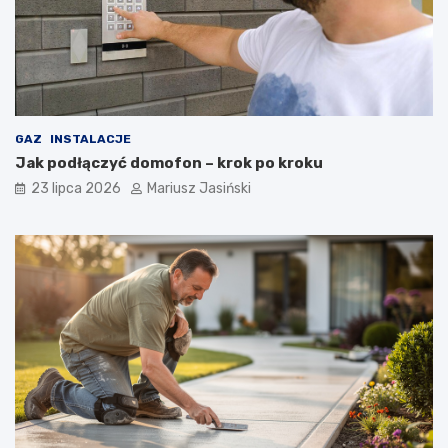
GAZ
INSTALACJE
Jak podłączyć domofon – krok po kroku
23 lipca 2026
Mariusz Jasiński