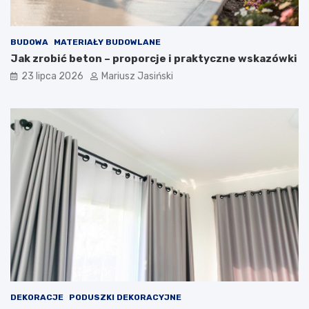
BUDOWA
MATERIAŁY BUDOWLANE
Jak zrobić beton – proporcje i praktyczne wskazówki
23 lipca 2026
Mariusz Jasiński
DEKORACJE
PODUSZKI DEKORACYJNE