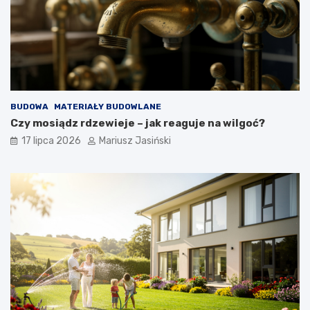
BUDOWA
MATERIAŁY BUDOWLANE
Czy mosiądz rdzewieje – jak reaguje na wilgoć?
17 lipca 2026
Mariusz Jasiński