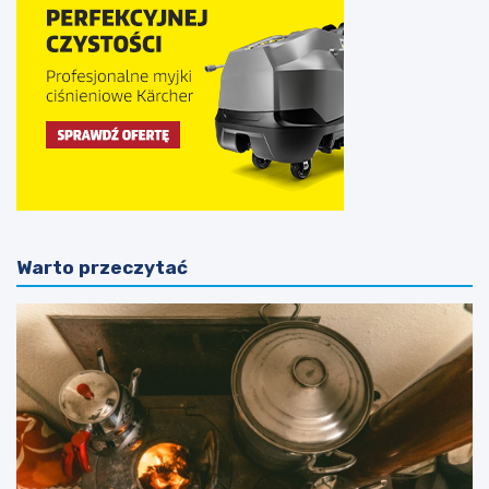
Warto przeczytać