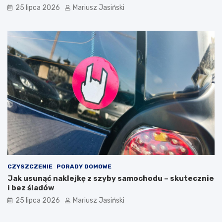
25 lipca 2026
Mariusz Jasiński
CZYSZCZENIE
PORADY DOMOWE
Jak usunąć naklejkę z szyby samochodu – skutecznie
i bez śladów
25 lipca 2026
Mariusz Jasiński