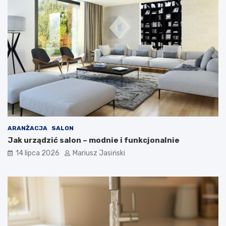
ARANŻACJA
SALON
Jak urządzić salon – modnie i funkcjonalnie
14 lipca 2026
Mariusz Jasiński