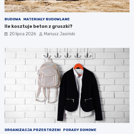
BUDOWA
MATERIAŁY BUDOWLANE
Ile kosztuje beton z gruszki?
20 lipca 2026
Mariusz Jasiński
ORGANIZACJA PRZESTRZENI
PORADY DOMOWE