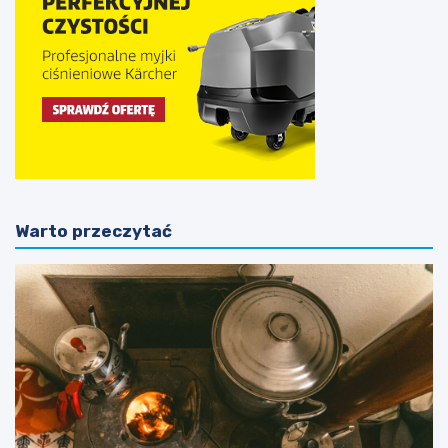
Warto przeczytać