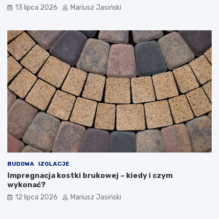
13 lipca 2026
Mariusz Jasiński
BUDOWA
IZOLACJE
Impregnacja kostki brukowej – kiedy i czym
wykonać?
12 lipca 2026
Mariusz Jasiński