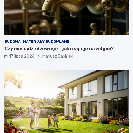
BUDOWA
MATERIAŁY BUDOWLANE
Czy mosiądz rdzewieje – jak reaguje na wilgoć?
17 lipca 2026
Mariusz Jasiński