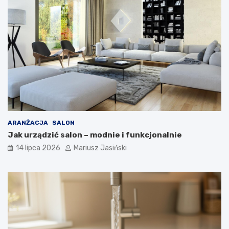
ARANŻACJA
SALON
Jak urządzić salon – modnie i funkcjonalnie
14 lipca 2026
Mariusz Jasiński