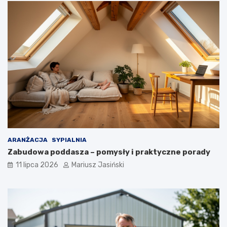
ARANŻACJA
SYPIALNIA
Zabudowa poddasza – pomysły i praktyczne porady
11 lipca 2026
Mariusz Jasiński