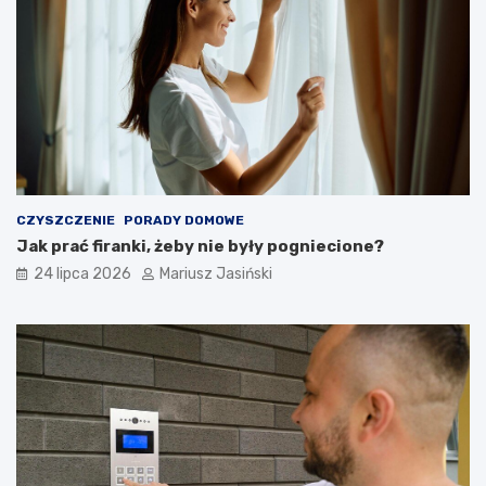
CZYSZCZENIE
PORADY DOMOWE
Jak prać firanki, żeby nie były pogniecione?
24 lipca 2026
Mariusz Jasiński