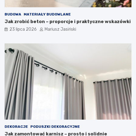
BUDOWA
MATERIAŁY BUDOWLANE
Jak zrobić beton – proporcje i praktyczne wskazówki
23 lipca 2026
Mariusz Jasiński
DEKORACJE
PODUSZKI DEKORACYJNE
Jak zamontować karnisz – prosto i solidnie