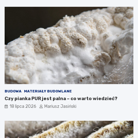
BUDOWA
MATERIAŁY BUDOWLANE
Czy pianka PUR jest palna – co warto wiedzieć?
18 lipca 2026
Mariusz Jasiński