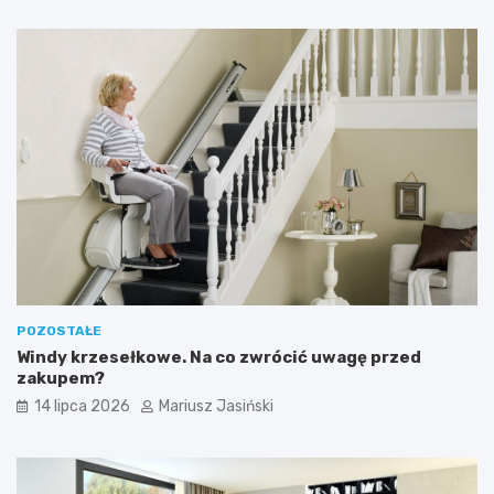
POZOSTAŁE
Windy krzesełkowe. Na co zwrócić uwagę przed
zakupem?
14 lipca 2026
Mariusz Jasiński