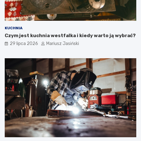
KUCHNIA
Czym jest kuchnia westfalka i kiedy warto ją wybrać?
29 lipca 2026
Mariusz Jasiński