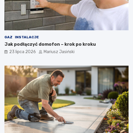
GAZ
INSTALACJE
Jak podłączyć domofon – krok po kroku
23 lipca 2026
Mariusz Jasiński