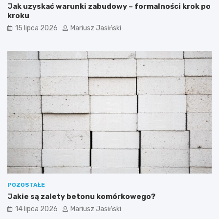
Jak uzyskać warunki zabudowy – formalności krok po
kroku
15 lipca 2026
Mariusz Jasiński
POZOSTAŁE
Jakie są zalety betonu komórkowego?
14 lipca 2026
Mariusz Jasiński