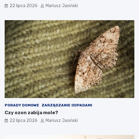
22 lipca 2026
Mariusz Jasiński
PORADY DOMOWE
ZARZĄDZANIE ODPADAMI
Czy ozon zabija mole?
22 lipca 2026
Mariusz Jasiński