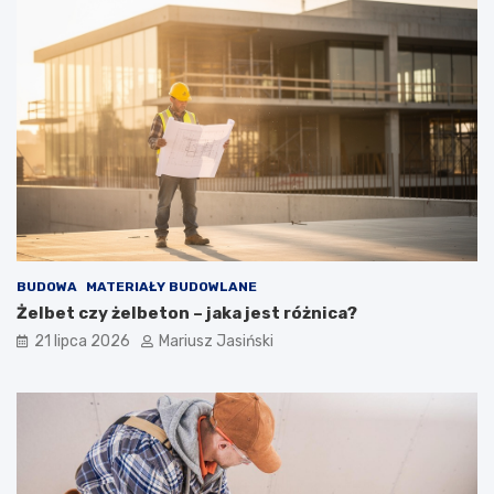
BUDOWA
MATERIAŁY BUDOWLANE
Żelbet czy żelbeton – jaka jest różnica?
21 lipca 2026
Mariusz Jasiński