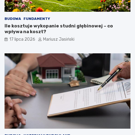
BUDOWA
FUNDAMENTY
Ile kosztuje wykopanie studni głębinowej – co
wpływa na koszt?
17 lipca 2026
Mariusz Jasiński