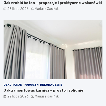
Jak zrobić beton – proporcje i praktyczne wskazówki
23 lipca 2026
Mariusz Jasiński
DEKORACJE
PODUSZKI DEKORACYJNE
Jak zamontować karnisz – prosto i solidnie
22 lipca 2026
Mariusz Jasiński