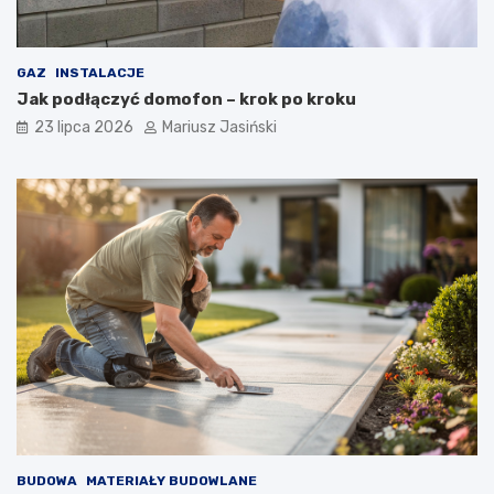
GAZ
INSTALACJE
Jak podłączyć domofon – krok po kroku
23 lipca 2026
Mariusz Jasiński
BUDOWA
MATERIAŁY BUDOWLANE