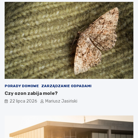
PORADY DOMOWE
ZARZĄDZANIE ODPADAMI
Czy ozon zabija mole?
22 lipca 2026
Mariusz Jasiński