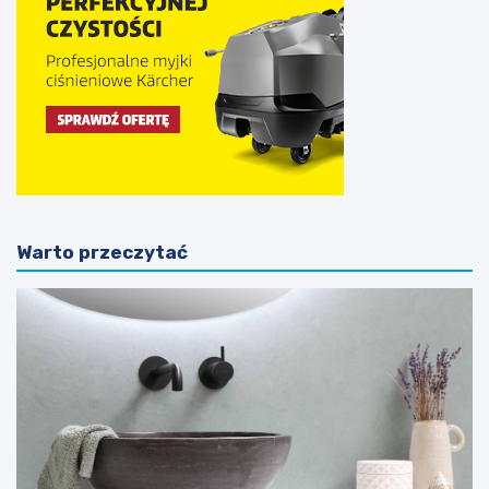
Warto przeczytać