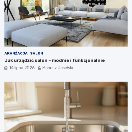
ARANŻACJA
SALON
Jak urządzić salon – modnie i funkcjonalnie
14 lipca 2026
Mariusz Jasiński