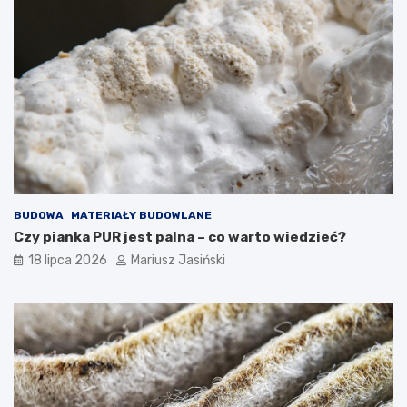
BUDOWA
MATERIAŁY BUDOWLANE
Czy pianka PUR jest palna – co warto wiedzieć?
18 lipca 2026
Mariusz Jasiński