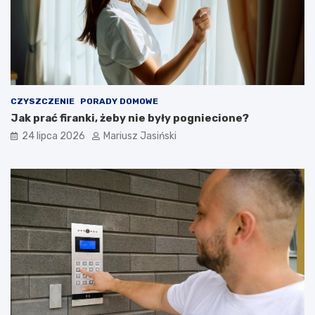
CZYSZCZENIE
PORADY DOMOWE
Jak prać firanki, żeby nie były pogniecione?
24 lipca 2026
Mariusz Jasiński