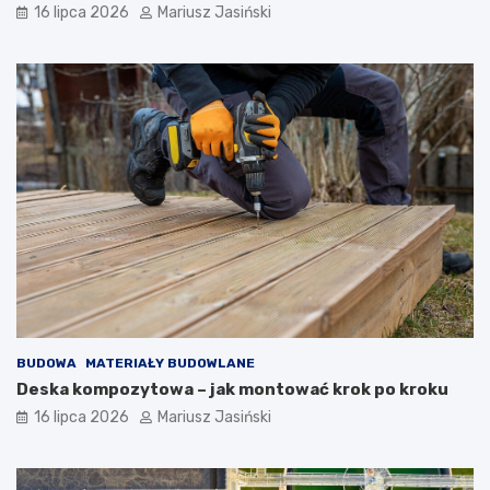
16 lipca 2026
Mariusz Jasiński
BUDOWA
MATERIAŁY BUDOWLANE
Deska kompozytowa – jak montować krok po kroku
16 lipca 2026
Mariusz Jasiński