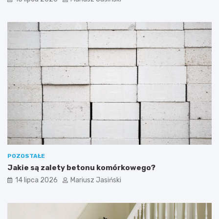
POZOSTAŁE
Jakie są zalety betonu komórkowego?
14 lipca 2026
Mariusz Jasiński