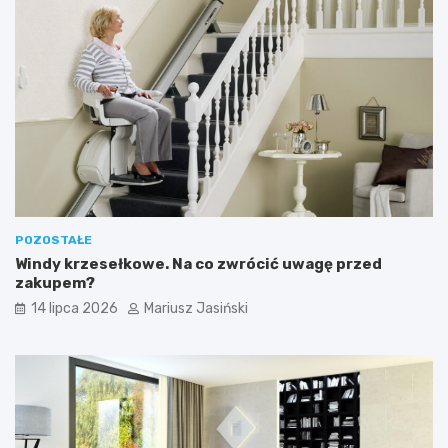
POZOSTAŁE
Windy krzesełkowe. Na co zwrócić uwagę przed
zakupem?
14 lipca 2026
Mariusz Jasiński