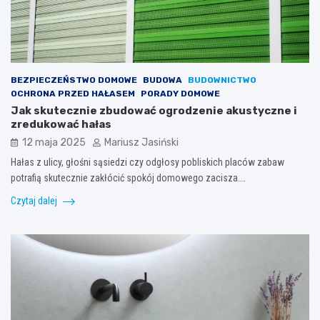
BEZPIECZEŃSTWO DOMOWE
BUDOWA
BUDOWNICTWO
OCHRONA PRZED HAŁASEM
PORADY DOMOWE
Jak skutecznie zbudować ogrodzenie akustyczne i
zredukować hałas
12 maja 2025
Mariusz Jasiński
Hałas z ulicy, głośni sąsiedzi czy odgłosy pobliskich placów zabaw
potrafią skutecznie zakłócić spokój domowego zacisza.…
Czytaj dalej