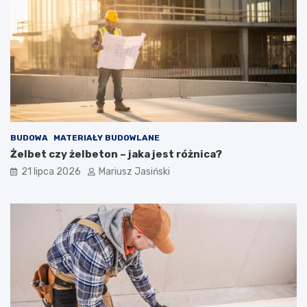
BUDOWA
MATERIAŁY BUDOWLANE
Żelbet czy żelbeton – jaka jest różnica?
21 lipca 2026
Mariusz Jasiński