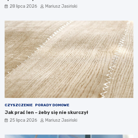
28 lipca 2026
Mariusz Jasiński
CZYSZCZENIE
PORADY DOMOWE
Jak prać len – żeby się nie skurczył
25 lipca 2026
Mariusz Jasiński