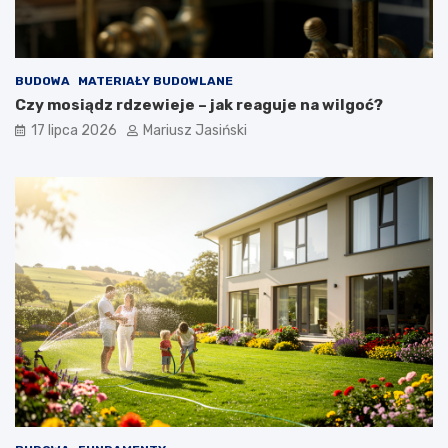
BUDOWA
MATERIAŁY BUDOWLANE
Czy mosiądz rdzewieje – jak reaguje na wilgoć?
17 lipca 2026
Mariusz Jasiński