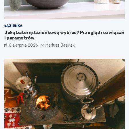
ŁAZIENKA
Jaką baterię łazienkową wybrać? Przegląd rozwiązań
i parametrów.
6 sierpnia 2026
Mariusz Jasiński