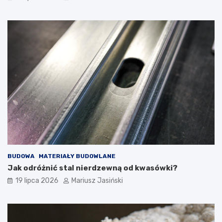
BUDOWA
MATERIAŁY BUDOWLANE
Jak odróżnić stal nierdzewną od kwasówki?
19 lipca 2026
Mariusz Jasiński