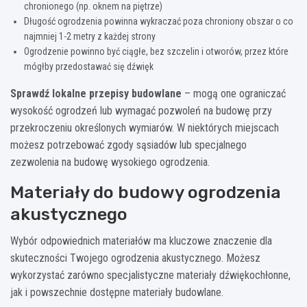
chronionego (np. oknem na piętrze)
Długość ogrodzenia powinna wykraczać poza chroniony obszar o co
najmniej 1-2 metry z każdej strony
Ogrodzenie powinno być ciągłe, bez szczelin i otworów, przez które
mógłby przedostawać się dźwięk
Sprawdź lokalne przepisy budowlane
– mogą one ograniczać
wysokość ogrodzeń lub wymagać pozwoleń na budowę przy
przekroczeniu określonych wymiarów. W niektórych miejscach
możesz potrzebować zgody sąsiadów lub specjalnego
zezwolenia na budowę wysokiego ogrodzenia.
Materiały do budowy ogrodzenia
akustycznego
Wybór odpowiednich materiałów ma kluczowe znaczenie dla
skuteczności Twojego ogrodzenia akustycznego. Możesz
wykorzystać zarówno specjalistyczne materiały dźwiękochłonne,
jak i powszechnie dostępne materiały budowlane.