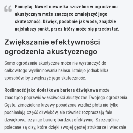
Pamiętaj: Nawet niewielka szczelina w ogrodzeniu
akustycznym może znacząco zmniejszyć jego
skuteczność. Dźwięk, podobnie jak woda, znajdzie
najsłabszy punkt, przez który może się przedostać.
Zwiększanie efektywności
ogrodzenia akustycznego
Samo ogrodzenie akustyczne może nie wystarczyć do
całkowitego wyeliminowania hałasu. Istnieje jednak kilka
sposobów, by zwiększyć jego skuteczność.
Roślinność jako dodatkowa bariera dźwiękowa
może
znacząco poprawić właściwości akustyczne Twojego ogrodzenia.
Gęste, zimozielone krzewy posadzone wzdłuż płotu nie tylko
pochłaniają część dźwięków, ale również rozpraszają fale
dźwiękowe, czyniąc barierę bardziej efektywną. Szczególnie
polecane są cisy, które dzięki swojej gęstej strukturze i wiecznie