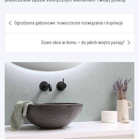
Nawigacja
Ogrodzenia gabionowe: nowoczesne rozwiązania i inspiracje
wpisu
Szare okna w domu — do jakich wnętrz pasują?