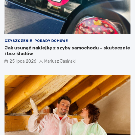
CZYSZCZENIE
PORADY DOMOWE
Jak usunąć naklejkę z szyby samochodu – skutecznie
i bez śladów
25 lipca 2026
Mariusz Jasiński