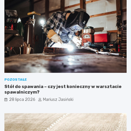
POZOSTAŁE
Stół do spawania – czy jest konieczny w warsztacie
spawalniczym?
28 lipca 2026
Mariusz Jasiński