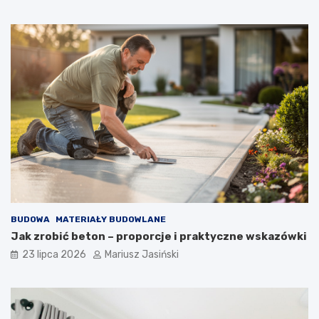
BUDOWA
MATERIAŁY BUDOWLANE
Jak zrobić beton – proporcje i praktyczne wskazówki
23 lipca 2026
Mariusz Jasiński