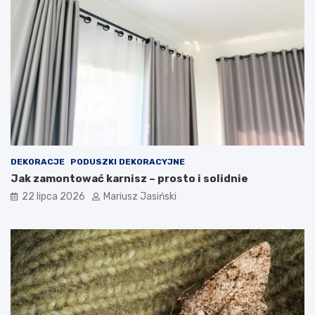
DEKORACJE
PODUSZKI DEKORACYJNE
Jak zamontować karnisz – prosto i solidnie
22 lipca 2026
Mariusz Jasiński