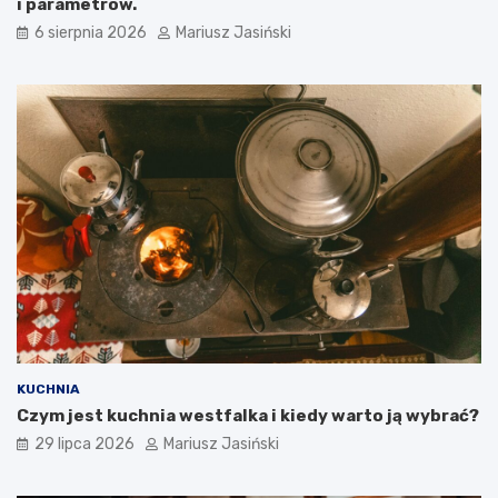
i parametrów.
6 sierpnia 2026
Mariusz Jasiński
KUCHNIA
Czym jest kuchnia westfalka i kiedy warto ją wybrać?
29 lipca 2026
Mariusz Jasiński