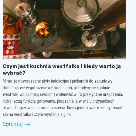
Czym jest kuchnia westfalka i kiedy warto ją
wybrać?
Mimo że nowoczesne płyty indukcyjne i piekarniki do zabudowy
dominują we współczesnych kuchniach, to tradycyjne kuchnie
westfalki wciąż mają swoich zwolenników. To praktyczne urządzenia,
które łączą funkcję gotowania, pieczenia, a w wielu przypadkach
również ogrzewania pomieszczenia. Kiedy jednak warto zdecydować
się na westfalkę i czym wyróżnia się na…
Czytaj dalej