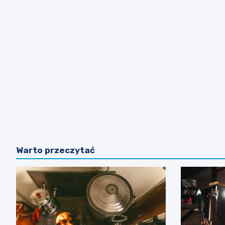
Warto przeczytać