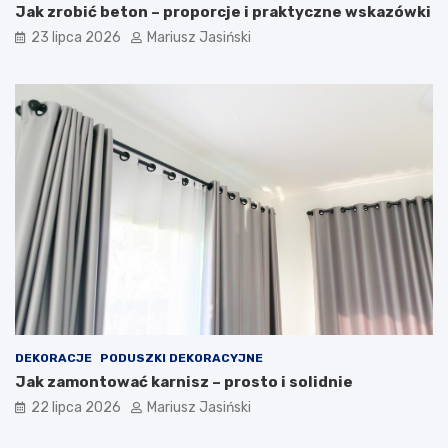
Jak zrobić beton – proporcje i praktyczne wskazówki
23 lipca 2026
Mariusz Jasiński
DEKORACJE
PODUSZKI DEKORACYJNE
Jak zamontować karnisz – prosto i solidnie
22 lipca 2026
Mariusz Jasiński