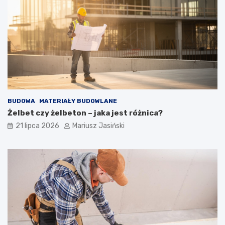
BUDOWA
MATERIAŁY BUDOWLANE
Żelbet czy żelbeton – jaka jest różnica?
21 lipca 2026
Mariusz Jasiński