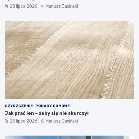
28 lipca 2026
Mariusz Jasiński
CZYSZCZENIE
PORADY DOMOWE
Jak prać len – żeby się nie skurczył
25 lipca 2026
Mariusz Jasiński