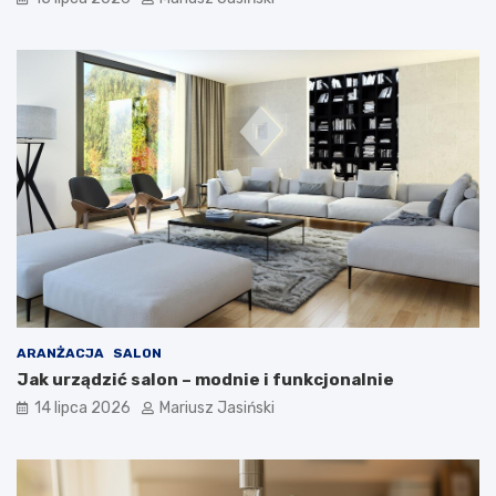
ARANŻACJA
SALON
Jak urządzić salon – modnie i funkcjonalnie
14 lipca 2026
Mariusz Jasiński