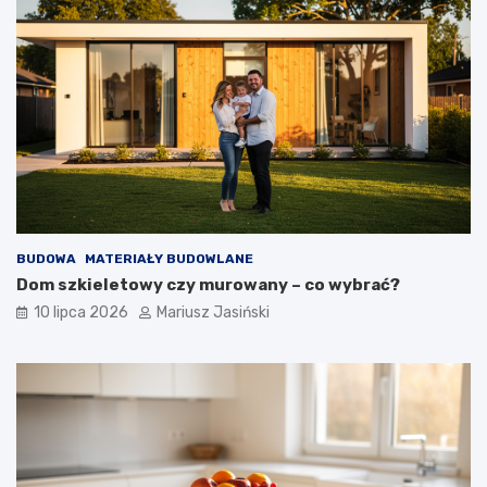
BUDOWA
MATERIAŁY BUDOWLANE
Dom szkieletowy czy murowany – co wybrać?
10 lipca 2026
Mariusz Jasiński