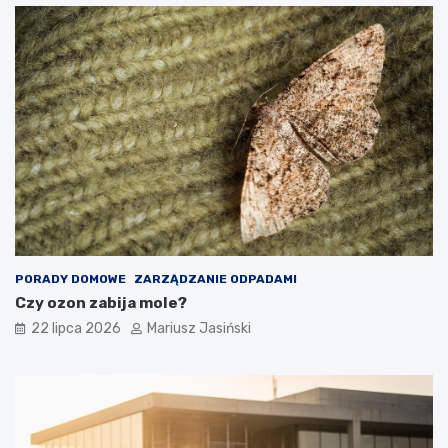
PORADY DOMOWE
ZARZĄDZANIE ODPADAMI
Czy ozon zabija mole?
22 lipca 2026
Mariusz Jasiński