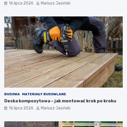
16 lipca 2026
Mariusz Jasiński
BUDOWA
MATERIAŁY BUDOWLANE
Deska kompozytowa – jak montować krok po kroku
16 lipca 2026
Mariusz Jasiński