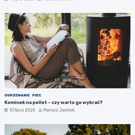
OGRZEWANIE
PIEC
Kominek na pellet – czy warto go wybrać?
10 lipca 2026
Mariusz Jasiński