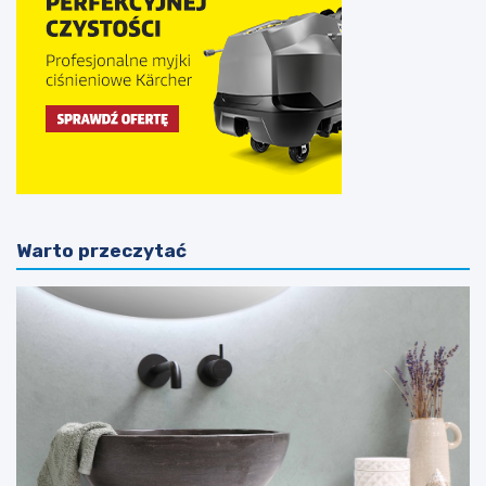
Warto przeczytać