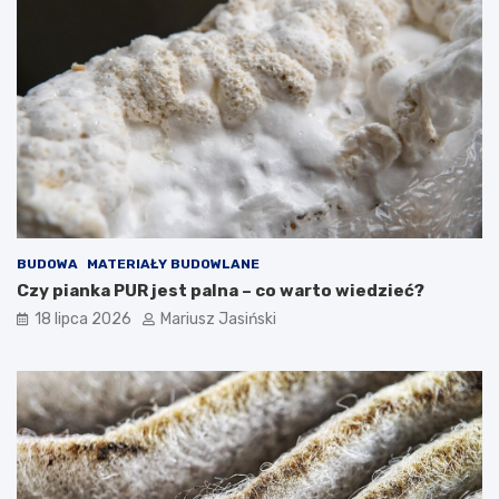
BUDOWA
MATERIAŁY BUDOWLANE
Czy pianka PUR jest palna – co warto wiedzieć?
18 lipca 2026
Mariusz Jasiński