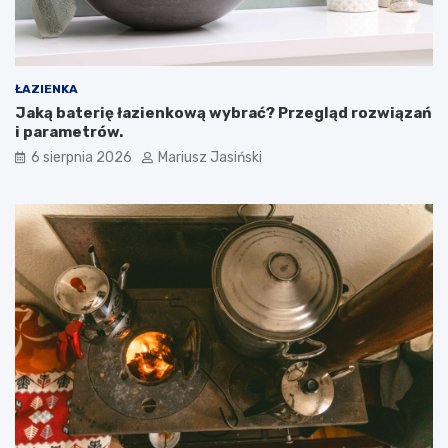
ŁAZIENKA
Jaką baterię łazienkową wybrać? Przegląd rozwiązań
i parametrów.
6 sierpnia 2026
Mariusz Jasiński