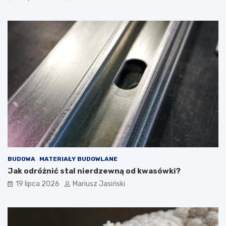
BUDOWA
MATERIAŁY BUDOWLANE
Jak odróżnić stal nierdzewną od kwasówki?
19 lipca 2026
Mariusz Jasiński