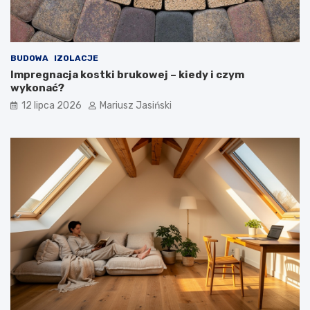
BUDOWA
IZOLACJE
Impregnacja kostki brukowej – kiedy i czym
wykonać?
12 lipca 2026
Mariusz Jasiński