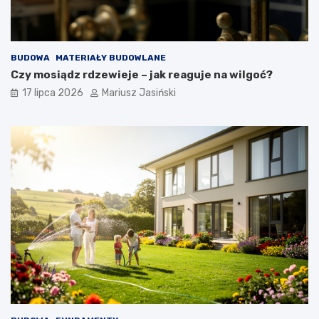
BUDOWA
MATERIAŁY BUDOWLANE
Czy mosiądz rdzewieje – jak reaguje na wilgoć?
17 lipca 2026
Mariusz Jasiński