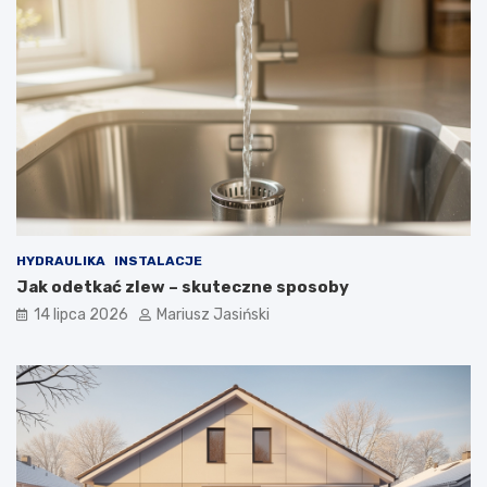
HYDRAULIKA
INSTALACJE
Jak odetkać zlew – skuteczne sposoby
14 lipca 2026
Mariusz Jasiński