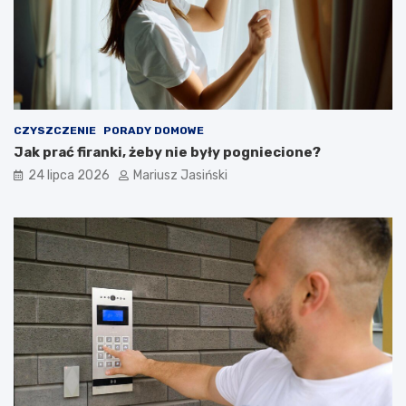
CZYSZCZENIE
PORADY DOMOWE
Jak prać firanki, żeby nie były pogniecione?
24 lipca 2026
Mariusz Jasiński