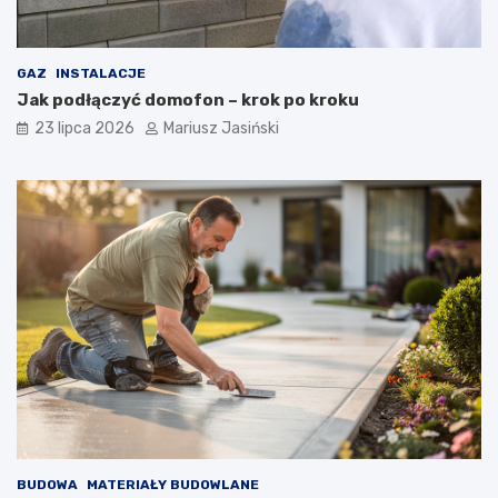
GAZ
INSTALACJE
Jak podłączyć domofon – krok po kroku
23 lipca 2026
Mariusz Jasiński
BUDOWA
MATERIAŁY BUDOWLANE