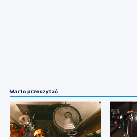
Warto przeczytać