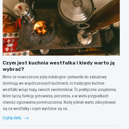
Czym jest kuchnia westfalka i kiedy warto ją
wybrać?
Mimo że nowoczesne płyty indukcyjne i piekarniki do zabudowy
dominują we współczesnych kuchniach, to tradycyjne kuchnie
westfalki wciąż mają swoich zwolenników. To praktyczne urządzenia,
które łączą funkcję gotowania, pieczenia, a w wielu przypadkach
również ogrzewania pomieszczenia. Kiedy jednak warto zdecydować
się na westfalkę i czym wyróżnia się na…
Czytaj dalej