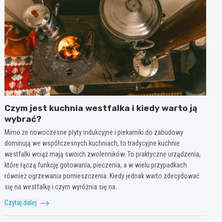
Czym jest kuchnia westfalka i kiedy warto ją
wybrać?
Mimo że nowoczesne płyty indukcyjne i piekarniki do zabudowy
dominują we współczesnych kuchniach, to tradycyjne kuchnie
westfalki wciąż mają swoich zwolenników. To praktyczne urządzenia,
które łączą funkcję gotowania, pieczenia, a w wielu przypadkach
również ogrzewania pomieszczenia. Kiedy jednak warto zdecydować
się na westfalkę i czym wyróżnia się na…
Czytaj dalej