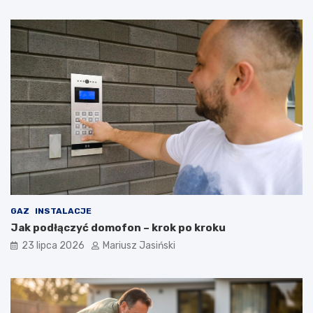
GAZ
INSTALACJE
Jak podłączyć domofon – krok po kroku
23 lipca 2026
Mariusz Jasiński