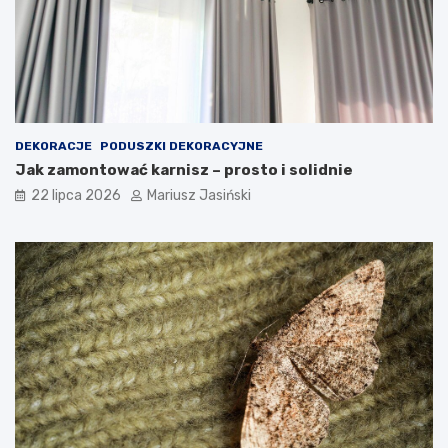
DEKORACJE
PODUSZKI DEKORACYJNE
Jak zamontować karnisz – prosto i solidnie
22 lipca 2026
Mariusz Jasiński