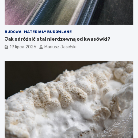
BUDOWA
MATERIAŁY BUDOWLANE
Jak odróżnić stal nierdzewną od kwasówki?
19 lipca 2026
Mariusz Jasiński