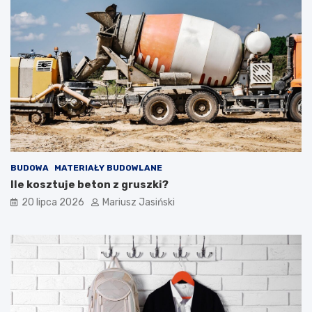
BUDOWA
MATERIAŁY BUDOWLANE
Ile kosztuje beton z gruszki?
20 lipca 2026
Mariusz Jasiński