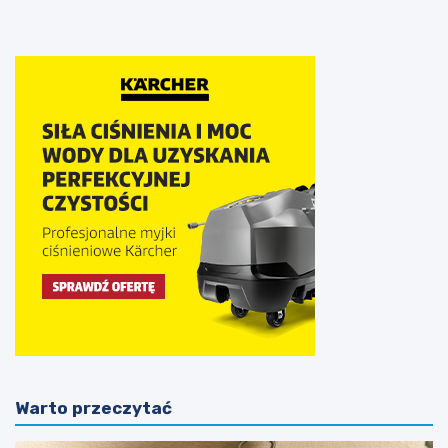
Warto przeczytać