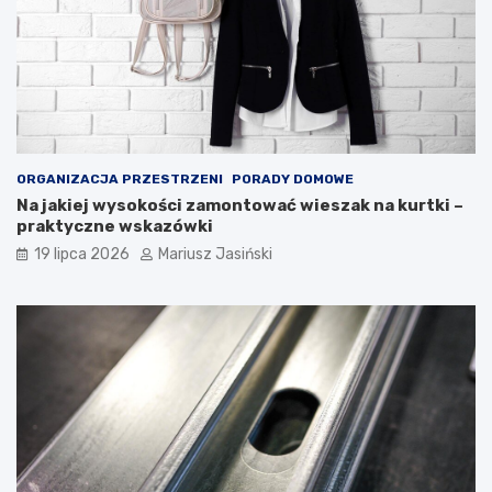
ORGANIZACJA PRZESTRZENI
PORADY DOMOWE
Na jakiej wysokości zamontować wieszak na kurtki –
praktyczne wskazówki
19 lipca 2026
Mariusz Jasiński