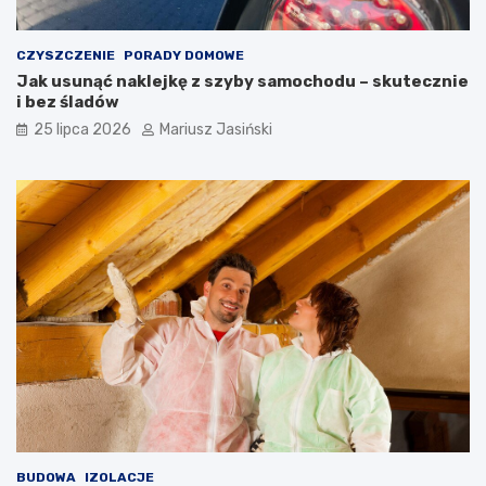
CZYSZCZENIE
PORADY DOMOWE
Jak usunąć naklejkę z szyby samochodu – skutecznie
i bez śladów
25 lipca 2026
Mariusz Jasiński
BUDOWA
IZOLACJE