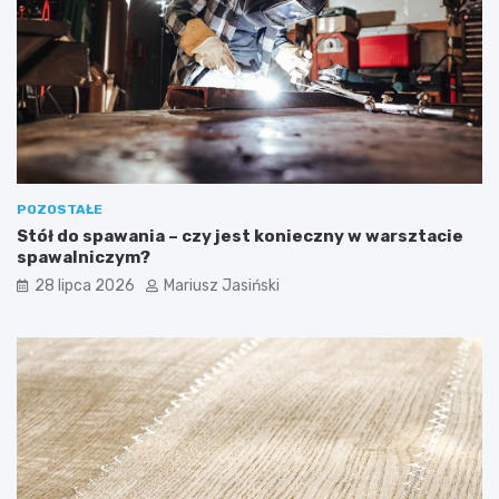
POZOSTAŁE
Stół do spawania – czy jest konieczny w warsztacie
spawalniczym?
28 lipca 2026
Mariusz Jasiński