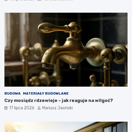
BUDOWA
MATERIAŁY BUDOWLANE
Czy mosiądz rdzewieje – jak reaguje na wilgoć?
17 lipca 2026
Mariusz Jasiński