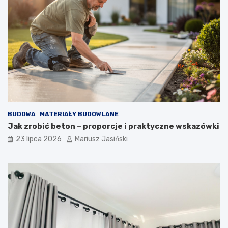
BUDOWA
MATERIAŁY BUDOWLANE
Jak zrobić beton – proporcje i praktyczne wskazówki
23 lipca 2026
Mariusz Jasiński