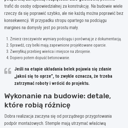
trafić do osoby odpowiedzialnej za konstrukcję. Na budowie wiele
rzeczy da się poprawić szybko, ale nie każdą można poprawić bez
konsekwencji. W przypadku stropu opartego na podciągu
margines na domysły jest po prostu mały.
Zmierz rzeczywiste wymiary podciągu i porównaj je z dokumentacją.
Sprawdź, czy belki mają zapewnione projektowane oparcie.
Zweryfikuj przebieg wieńca i miejsce na zbrojenie.
Dopiero potem dopuść betonowanie.
Jeśli na etapie układania belek pojawia się zdanie
„jakoś się to oprze”, to zwykle oznacza, że trzeba
zatrzymać roboty i wrócić do projektu.
Wykonanie na budowie: detale,
które robią różnicę
Dobra realizacja zaczyna się od porządnego przygotowania
podpór montażowych. Stemple mają utrzymać właściwą