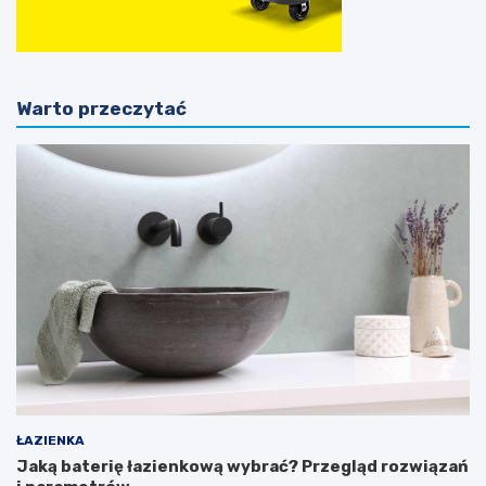
Warto przeczytać
ŁAZIENKA
Jaką baterię łazienkową wybrać? Przegląd rozwiązań