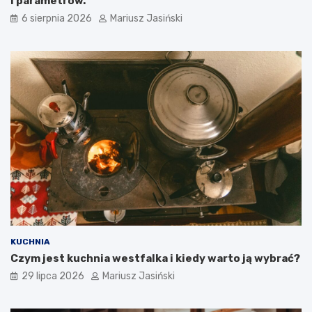
i parametrów.
6 sierpnia 2026
Mariusz Jasiński
KUCHNIA
Czym jest kuchnia westfalka i kiedy warto ją wybrać?
29 lipca 2026
Mariusz Jasiński