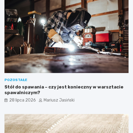
POZOSTAŁE
Stół do spawania – czy jest konieczny w warsztacie
spawalniczym?
28 lipca 2026
Mariusz Jasiński