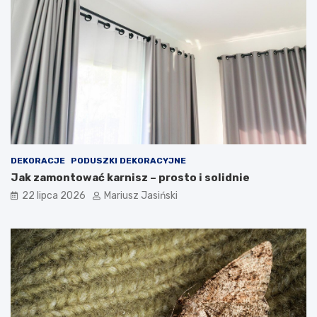
DEKORACJE
PODUSZKI DEKORACYJNE
Jak zamontować karnisz – prosto i solidnie
22 lipca 2026
Mariusz Jasiński