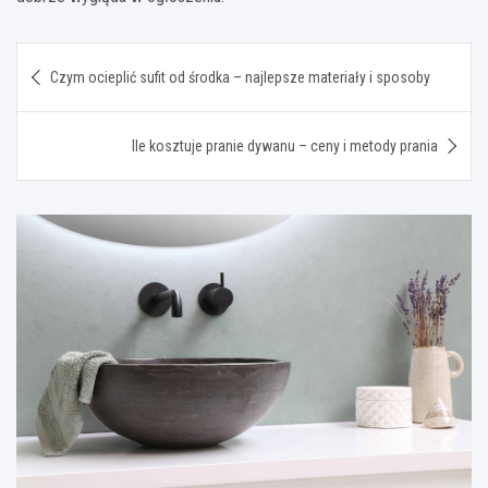
Nawigacja
Czym ocieplić sufit od środka – najlepsze materiały i sposoby
wpisu
Ile kosztuje pranie dywanu – ceny i metody prania