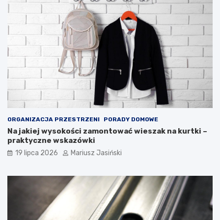
ORGANIZACJA PRZESTRZENI
PORADY DOMOWE
Na jakiej wysokości zamontować wieszak na kurtki –
praktyczne wskazówki
19 lipca 2026
Mariusz Jasiński