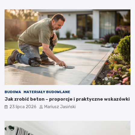
BUDOWA
MATERIAŁY BUDOWLANE
Jak zrobić beton – proporcje i praktyczne wskazówki
23 lipca 2026
Mariusz Jasiński