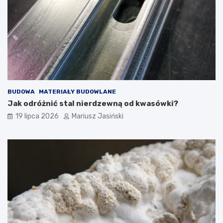
BUDOWA
MATERIAŁY BUDOWLANE
Jak odróżnić stal nierdzewną od kwasówki?
19 lipca 2026
Mariusz Jasiński