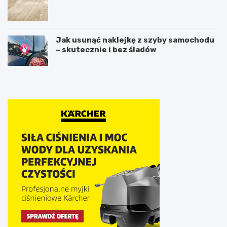
Jak usunąć naklejkę z szyby samochodu
– skutecznie i bez śladów