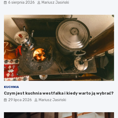
6 sierpnia 2026
Mariusz Jasiński
KUCHNIA
Czym jest kuchnia westfalka i kiedy warto ją wybrać?
29 lipca 2026
Mariusz Jasiński