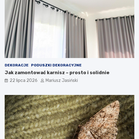
DEKORACJE
PODUSZKI DEKORACYJNE
Jak zamontować karnisz – prosto i solidnie
22 lipca 2026
Mariusz Jasiński