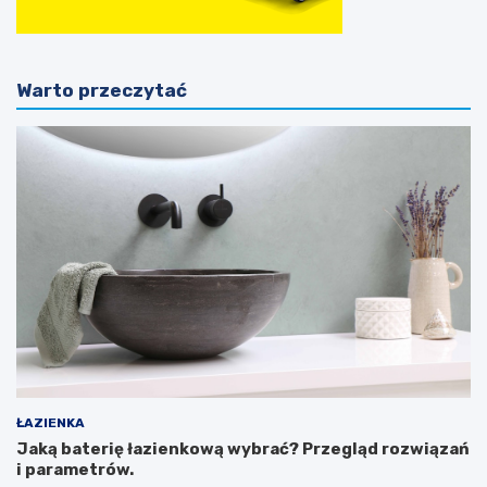
Warto przeczytać
ŁAZIENKA
Jaką baterię łazienkową wybrać? Przegląd rozwiązań
i parametrów.