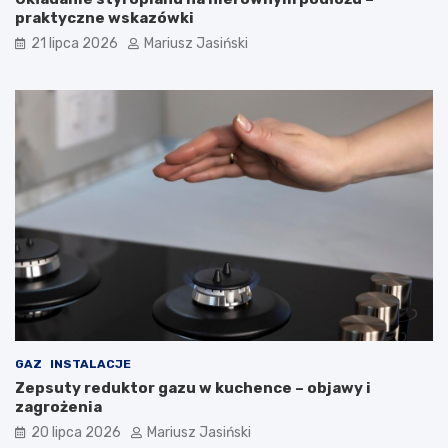
praktyczne wskazówki
21 lipca 2026
Mariusz Jasiński
GAZ
INSTALACJE
Zepsuty reduktor gazu w kuchence – objawy i
zagrożenia
20 lipca 2026
Mariusz Jasiński