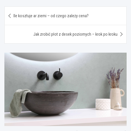
Nawigacja
Ile kosztuje ar ziemi – od czego zależy cena?
wpisu
Jak zrobić płot z desek poziomych – krok po kroku