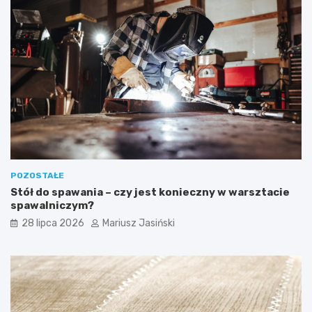
POZOSTAŁE
Stół do spawania – czy jest konieczny w warsztacie
spawalniczym?
28 lipca 2026
Mariusz Jasiński