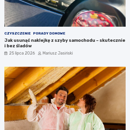
CZYSZCZENIE
PORADY DOMOWE
Jak usunąć naklejkę z szyby samochodu – skutecznie
i bez śladów
25 lipca 2026
Mariusz Jasiński