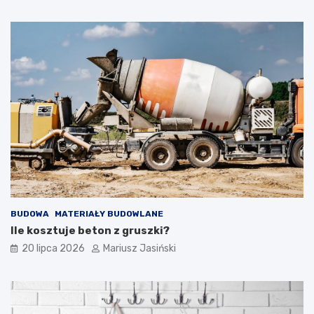
BUDOWA
MATERIAŁY BUDOWLANE
Ile kosztuje beton z gruszki?
20 lipca 2026
Mariusz Jasiński