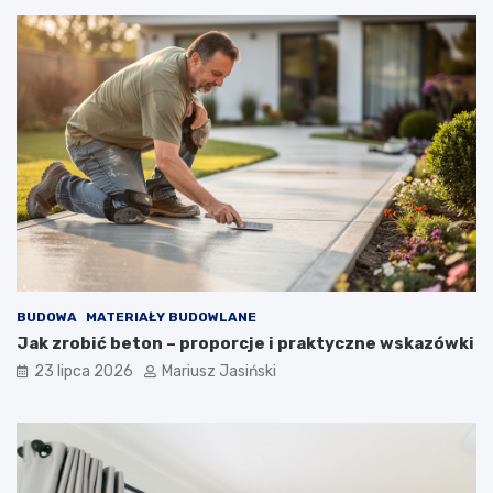
BUDOWA
MATERIAŁY BUDOWLANE
Jak zrobić beton – proporcje i praktyczne wskazówki
23 lipca 2026
Mariusz Jasiński