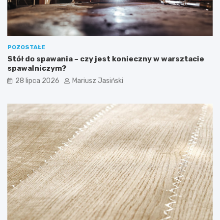
POZOSTAŁE
Stół do spawania – czy jest konieczny w warsztacie
spawalniczym?
28 lipca 2026
Mariusz Jasiński