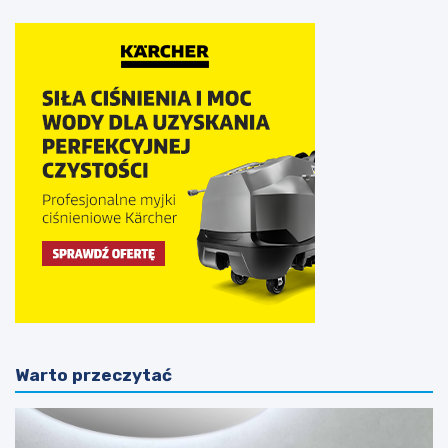
Warto przeczytać