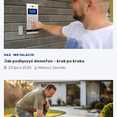
GAZ
INSTALACJE
Jak podłączyć domofon – krok po kroku
23 lipca 2026
Mariusz Jasiński