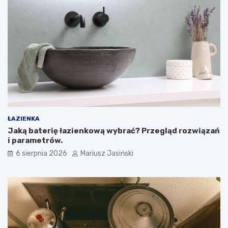
ŁAZIENKA
Jaką baterię łazienkową wybrać? Przegląd rozwiązań
i parametrów.
6 sierpnia 2026
Mariusz Jasiński