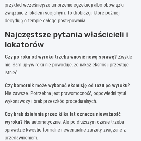
przykład wcześniejsze umorzenie egzekucji albo obowiązki
związane z lokalem socjalnym. To drobiazgi, które później
decydują o tempie całego postępowania.
Najczęstsze pytania właścicieli i
lokatorów
Czy po roku od wyroku trzeba wnosić nową sprawę?
Zwykle
nie. Sam upływ roku nie powoduje, że nakaz eksmisji przestaje
istnieć.
Czy komornik może wykonać eksmisję od razu po wyroku?
Nie zawsze. Potrzebna jest prawomocność, odpowiedni tytuł
wykonawczy i brak przeszkód proceduralnych.
Czy brak działania przez kilka lat oznacza nieważność
wyroku?
Nie automatycznie. Ale po dłuższym czasie trzeba
sprawdzić kwestie formalne i ewentualne zarzuty związane z
przedawnieniem.