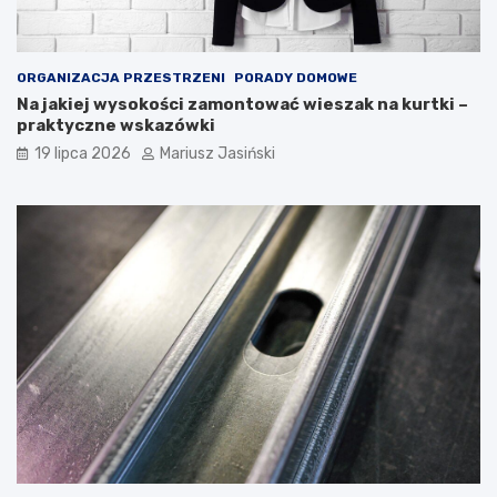
ORGANIZACJA PRZESTRZENI
PORADY DOMOWE
Na jakiej wysokości zamontować wieszak na kurtki –
praktyczne wskazówki
19 lipca 2026
Mariusz Jasiński