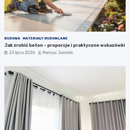
BUDOWA
MATERIAŁY BUDOWLANE
Jak zrobić beton – proporcje i praktyczne wskazówki
23 lipca 2026
Mariusz Jasiński