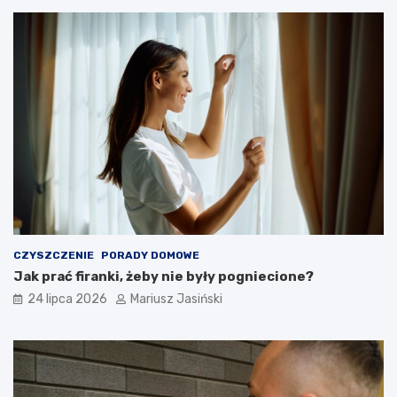
CZYSZCZENIE
PORADY DOMOWE
Jak prać firanki, żeby nie były pogniecione?
24 lipca 2026
Mariusz Jasiński