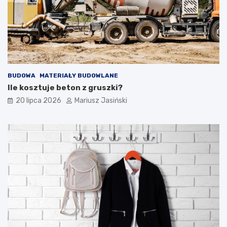
BUDOWA
MATERIAŁY BUDOWLANE
Ile kosztuje beton z gruszki?
20 lipca 2026
Mariusz Jasiński