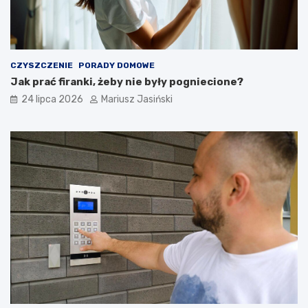
CZYSZCZENIE
PORADY DOMOWE
Jak prać firanki, żeby nie były pogniecione?
24 lipca 2026
Mariusz Jasiński