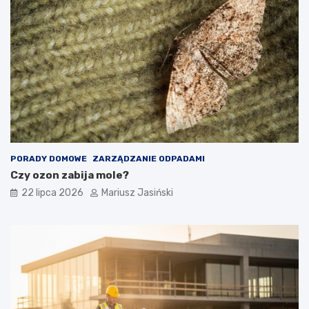
PORADY DOMOWE
ZARZĄDZANIE ODPADAMI
Czy ozon zabija mole?
22 lipca 2026
Mariusz Jasiński