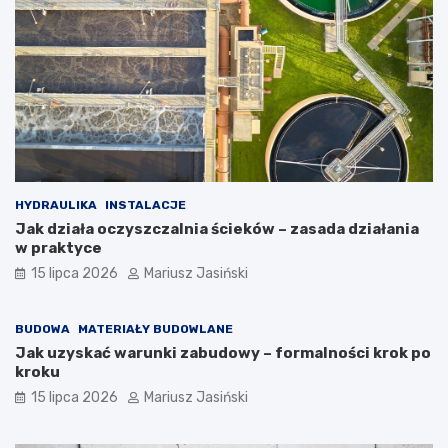
HYDRAULIKA
INSTALACJE
Jak działa oczyszczalnia ścieków – zasada działania
w praktyce
15 lipca 2026
Mariusz Jasiński
BUDOWA
MATERIAŁY BUDOWLANE
Jak uzyskać warunki zabudowy – formalności krok po
kroku
15 lipca 2026
Mariusz Jasiński