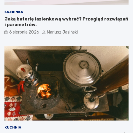
ŁAZIENKA
Jaką baterię łazienkową wybrać? Przegląd rozwiązań
i parametrów.
6 sierpnia 2026
Mariusz Jasiński
KUCHNIA