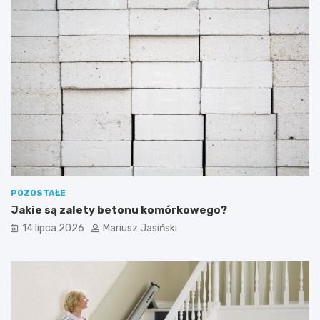
POZOSTAŁE
Jakie są zalety betonu komórkowego?
14 lipca 2026
Mariusz Jasiński