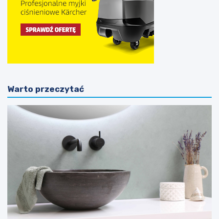
Warto przeczytać