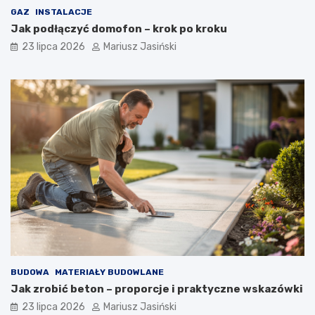
GAZ
INSTALACJE
Jak podłączyć domofon – krok po kroku
23 lipca 2026
Mariusz Jasiński
BUDOWA
MATERIAŁY BUDOWLANE
Jak zrobić beton – proporcje i praktyczne wskazówki
23 lipca 2026
Mariusz Jasiński