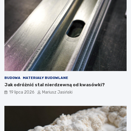
BUDOWA
MATERIAŁY BUDOWLANE
Jak odróżnić stal nierdzewną od kwasówki?
19 lipca 2026
Mariusz Jasiński