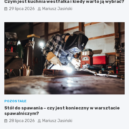
Czym jest kuchnia westfalka i kiedy warto ją wybrać?
29 lipca 2026
Mariusz Jasiński
POZOSTAŁE
Stół do spawania – czy jest konieczny w warsztacie
spawalniczym?
28 lipca 2026
Mariusz Jasiński