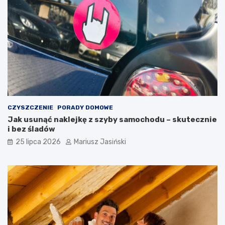
CZYSZCZENIE
PORADY DOMOWE
Jak usunąć naklejkę z szyby samochodu – skutecznie
i bez śladów
25 lipca 2026
Mariusz Jasiński