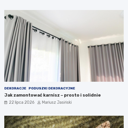
DEKORACJE
PODUSZKI DEKORACYJNE
Jak zamontować karnisz – prosto i solidnie
22 lipca 2026
Mariusz Jasiński