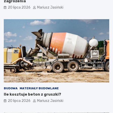
zagrożenia
20 lipca 2026
Mariusz Jasiński
BUDOWA
MATERIAŁY BUDOWLANE
Ile kosztuje beton z gruszki?
20 lipca 2026
Mariusz Jasiński