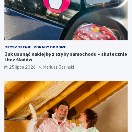
CZYSZCZENIE
PORADY DOMOWE
Jak usunąć naklejkę z szyby samochodu – skutecznie
i bez śladów
25 lipca 2026
Mariusz Jasiński