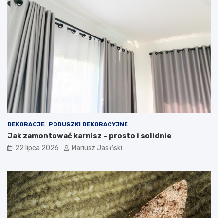
DEKORACJE
PODUSZKI DEKORACYJNE
Jak zamontować karnisz – prosto i solidnie
22 lipca 2026
Mariusz Jasiński