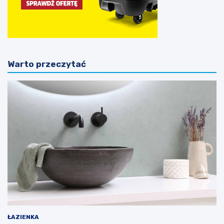
Warto przeczytać
ŁAZIENKA