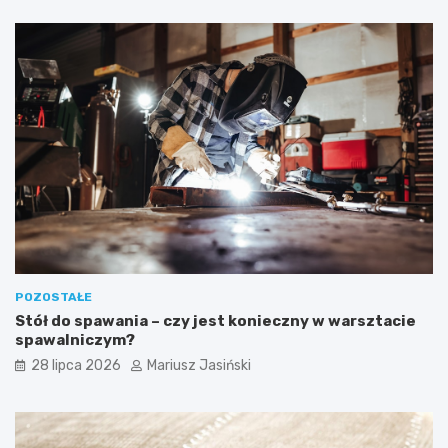
POZOSTAŁE
Stół do spawania – czy jest konieczny w warsztacie
spawalniczym?
28 lipca 2026
Mariusz Jasiński