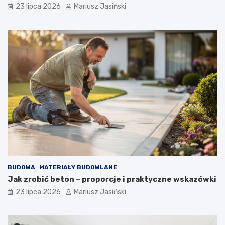
23 lipca 2026
Mariusz Jasiński
BUDOWA
MATERIAŁY BUDOWLANE
Jak zrobić beton – proporcje i praktyczne wskazówki
23 lipca 2026
Mariusz Jasiński