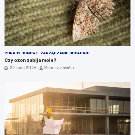
PORADY DOMOWE
ZARZĄDZANIE ODPADAMI
Czy ozon zabija mole?
22 lipca 2026
Mariusz Jasiński