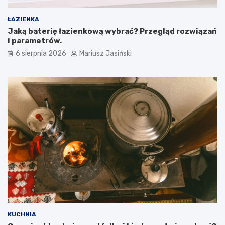
ŁAZIENKA
Jaką baterię łazienkową wybrać? Przegląd rozwiązań
i parametrów.
6 sierpnia 2026
Mariusz Jasiński
KUCHNIA