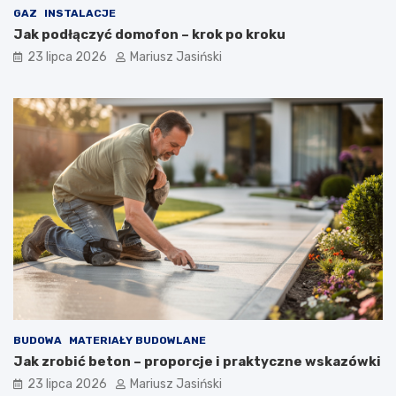
GAZ
INSTALACJE
Jak podłączyć domofon – krok po kroku
23 lipca 2026
Mariusz Jasiński
BUDOWA
MATERIAŁY BUDOWLANE
Jak zrobić beton – proporcje i praktyczne wskazówki
23 lipca 2026
Mariusz Jasiński