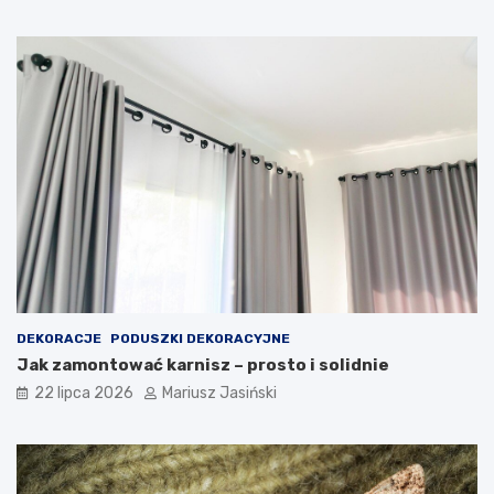
DEKORACJE
PODUSZKI DEKORACYJNE
Jak zamontować karnisz – prosto i solidnie
22 lipca 2026
Mariusz Jasiński