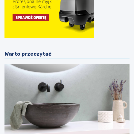
Warto przeczytać