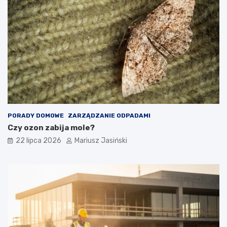
PORADY DOMOWE
ZARZĄDZANIE ODPADAMI
Czy ozon zabija mole?
22 lipca 2026
Mariusz Jasiński