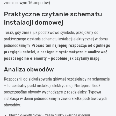
znamionowym 16 amperów).
Praktyczne czytanie schematu
instalacji domowej
Teraz, gdy znasz już podstawowe symbole, przejdźmy do
praktycznego czytania schematu instalacji elektrycznej w domu
jednorodzinnym.
Proces ten najlepiej rozpocząć od ogólnego
przeglądu całości, a następnie systematycznie analizować
poszczególne elementy – podobnie jak czytamy mapę.
Analiza obwodów
Rozpocznij od zlokalizowania głównej rozdzielnicy na schemacie
– to centralny punkt instalacji elektrycznej. Następnie śledź
poszczególne obwody wychodzące z rozdzielnicy. Typowa
instalacja w domu jednorodzinnym zawiera kilka podstawowych
obwodów:
Obwód oświetleniowy – zasila punkty świetlne w domu