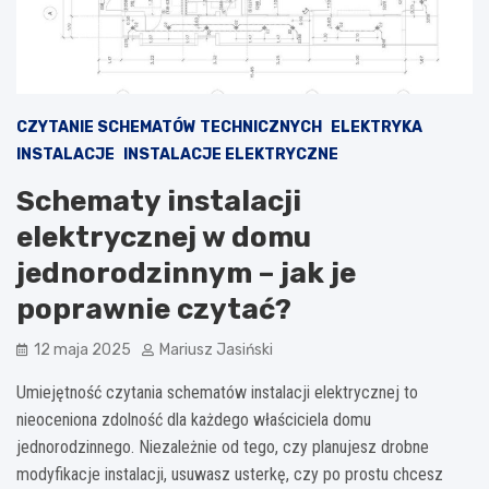
CZYTANIE SCHEMATÓW TECHNICZNYCH
ELEKTRYKA
INSTALACJE
INSTALACJE ELEKTRYCZNE
Schematy instalacji
elektrycznej w domu
jednorodzinnym – jak je
poprawnie czytać?
12 maja 2025
Mariusz Jasiński
Umiejętność czytania schematów instalacji elektrycznej to
nieoceniona zdolność dla każdego właściciela domu
jednorodzinnego. Niezależnie od tego, czy planujesz drobne
modyfikacje instalacji, usuwasz usterkę, czy po prostu chcesz