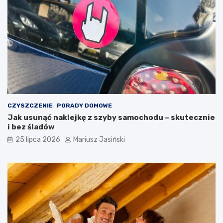
CZYSZCZENIE
PORADY DOMOWE
Jak usunąć naklejkę z szyby samochodu – skutecznie
i bez śladów
25 lipca 2026
Mariusz Jasiński