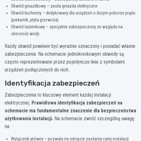
Obwód gniazdkowy – zasila gniazda elektryczne
Obwód kuchenny – dedykowany dla urządzeń o dużym poborze prądu
(piekarnik, płyta grzewcza)
Obwód łazienkowy – specjalnie zabezpieczony ze względu na
obecność wody
Każdy obwód powinien być wyraźnie oznaczony i posiadać własne
zabezpieczenia. Na schemacie jednokreskowym obwody są
często reprezentowane przez pojedyncze linie z symbolami
urządzeń podłączonych do nich.
Identyfikacja zabezpieczeń
Zabezpieczenia to kluczowy element każdej instalacji
elektrycznej.
Prawidłowa identyfikacja zabezpieczeń na
schemacie ma fundamentalne znaczenie dla bezpieczeństwa
użytkowania instalacji.
Na schemacie zwróć szczególną uwagę
na:
Wyłącznik główny – pozwala na odcięcie zasilania całej instalacji