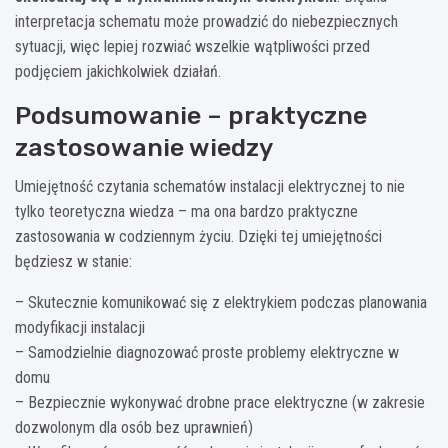
interpretacja schematu może prowadzić do niebezpiecznych
sytuacji, więc lepiej rozwiać wszelkie wątpliwości przed
podjęciem jakichkolwiek działań.
Podsumowanie – praktyczne
zastosowanie wiedzy
Umiejętność czytania schematów instalacji elektrycznej to nie
tylko teoretyczna wiedza – ma ona bardzo praktyczne
zastosowania w codziennym życiu. Dzięki tej umiejętności
będziesz w stanie:
– Skutecznie komunikować się z elektrykiem podczas planowania
modyfikacji instalacji
– Samodzielnie diagnozować proste problemy elektryczne w
domu
– Bezpiecznie wykonywać drobne prace elektryczne (w zakresie
dozwolonym dla osób bez uprawnień)