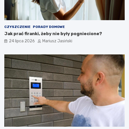
CZYSZCZENIE
PORADY DOMOWE
Jak prać firanki, żeby nie były pogniecione?
24 lipca 2026
Mariusz Jasiński