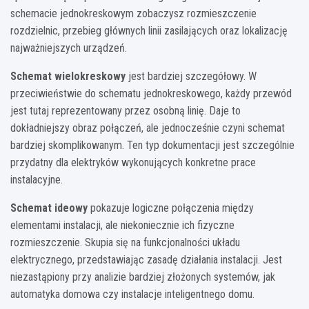
schemacie jednokreskowym zobaczysz rozmieszczenie
rozdzielnic, przebieg głównych linii zasilających oraz lokalizację
najważniejszych urządzeń.
Schemat wielokreskowy
jest bardziej szczegółowy. W
przeciwieństwie do schematu jednokreskowego, każdy przewód
jest tutaj reprezentowany przez osobną linię. Daje to
dokładniejszy obraz połączeń, ale jednocześnie czyni schemat
bardziej skomplikowanym. Ten typ dokumentacji jest szczególnie
przydatny dla elektryków wykonujących konkretne prace
instalacyjne.
Schemat ideowy
pokazuje logiczne połączenia między
elementami instalacji, ale niekoniecznie ich fizyczne
rozmieszczenie. Skupia się na funkcjonalności układu
elektrycznego, przedstawiając zasadę działania instalacji. Jest
niezastąpiony przy analizie bardziej złożonych systemów, jak
automatyka domowa czy instalacje inteligentnego domu.