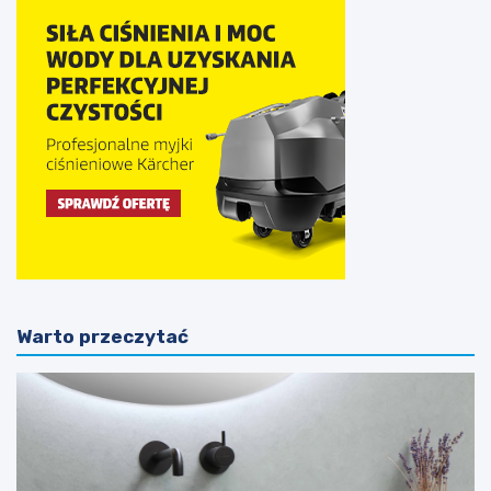
Warto przeczytać