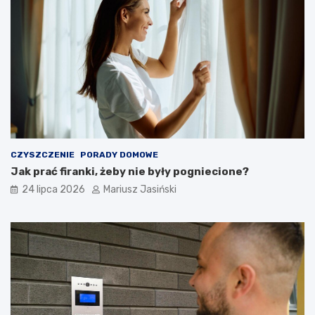
CZYSZCZENIE
PORADY DOMOWE
Jak prać firanki, żeby nie były pogniecione?
24 lipca 2026
Mariusz Jasiński