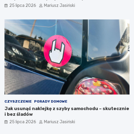
25 lipca 2026
Mariusz Jasiński
CZYSZCZENIE
PORADY DOMOWE
Jak usunąć naklejkę z szyby samochodu – skutecznie
i bez śladów
25 lipca 2026
Mariusz Jasiński