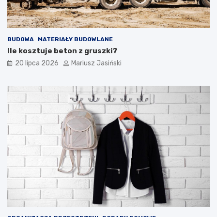
BUDOWA
MATERIAŁY BUDOWLANE
Ile kosztuje beton z gruszki?
20 lipca 2026
Mariusz Jasiński