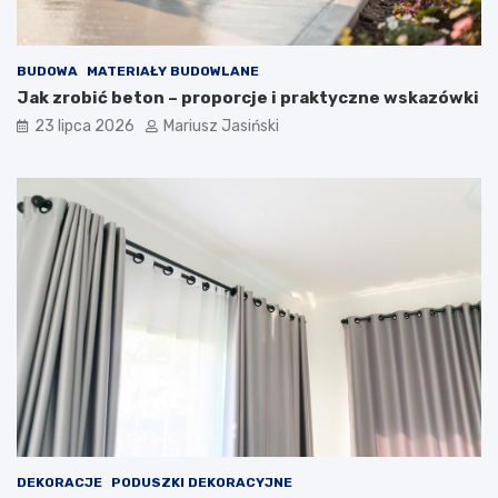
BUDOWA
MATERIAŁY BUDOWLANE
Jak zrobić beton – proporcje i praktyczne wskazówki
23 lipca 2026
Mariusz Jasiński
DEKORACJE
PODUSZKI DEKORACYJNE