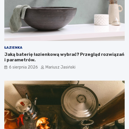
ŁAZIENKA
Jaką baterię łazienkową wybrać? Przegląd rozwiązań
i parametrów.
6 sierpnia 2026
Mariusz Jasiński