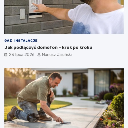
GAZ
INSTALACJE
Jak podłączyć domofon – krok po kroku
23 lipca 2026
Mariusz Jasiński